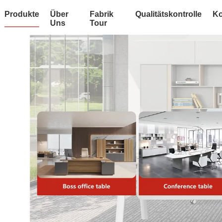
Produkte
Über
Fabrik
Qualitätskontrolle
Ko
Uns
Tour