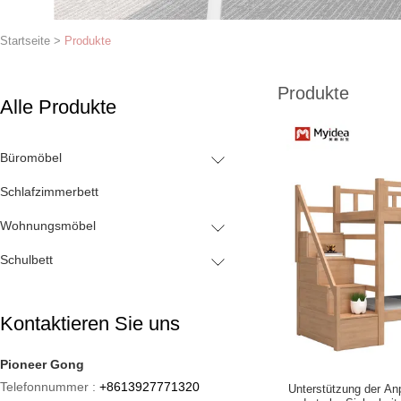
Startseite
>
Produkte
Produkte
Alle Produkte
Büromöbel
Schlafzimmerbett
Wohnungsmöbel
Schulbett
Kontaktieren Sie uns
Pioneer Gong
Telefonnummer :
+8613927771320
Unterstützung der An