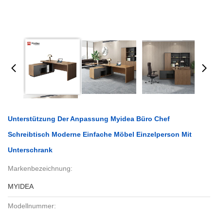
Unterstützung Der Anpassung Myidea Büro Chef
Schreibtisch Moderne Einfache Möbel Einzelperson Mit
Unterschrank
Markenbezeichnung:
MYIDEA
Modellnummer: