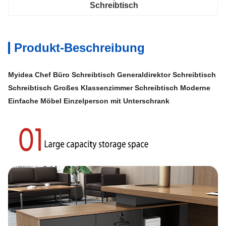
Schreibtisch
Produkt-Beschreibung
Myidea Chef Büro Schreibtisch Generaldirektor Schreibtisch
Schreibtisch Großes Klassenzimmer Schreibtisch Moderne
Einfache Möbel Einzelperson mit Unterschrank