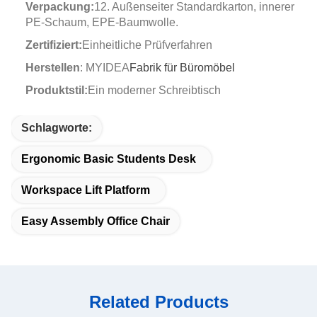
Verpackung:
12. Außenseiter Standardkarton, innerer
PE-Schaum, EPE-Baumwolle.
Zertifiziert:
Einheitliche Prüfverfahren
Herstellen
: MYIDEA
Fabrik für Büromöbel
Produktstil:
Ein moderner Schreibtisch
Schlagworte:
Ergonomic Basic Students Desk
Workspace Lift Platform
Easy Assembly Office Chair
Related Products