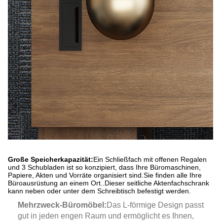
Große Speicherkapazität:
Ein Schließfach mit offenen Regalen
und 3 Schubladen ist so konzipiert, dass Ihre Büromaschinen,
Papiere, Akten und Vorräte organisiert sind.
Sie finden alle Ihre
Büroausrüstung an einem Ort.
.
Dieser seitliche Aktenfachschrank
kann neben oder unter dem Schreibtisch befestigt werden.
Mehrzweck-Büromöbel:
Das L-förmige Design passt
gut in jeden engen Raum und ermöglicht es Ihnen,