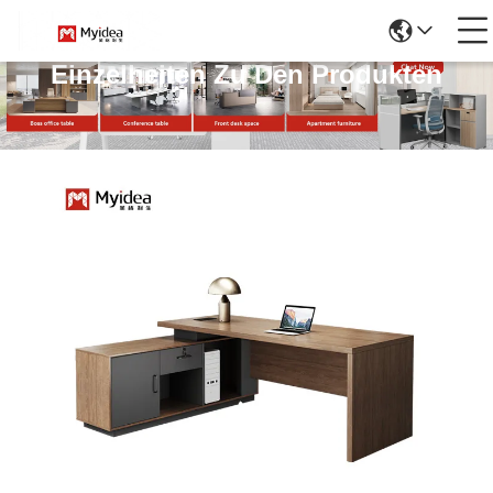
Einzelheiten Zu Den Produkten