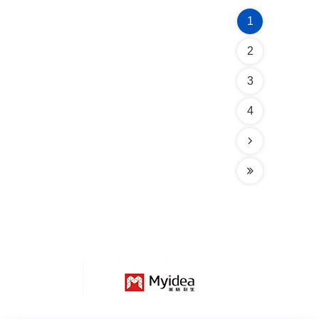
1
2
3
4