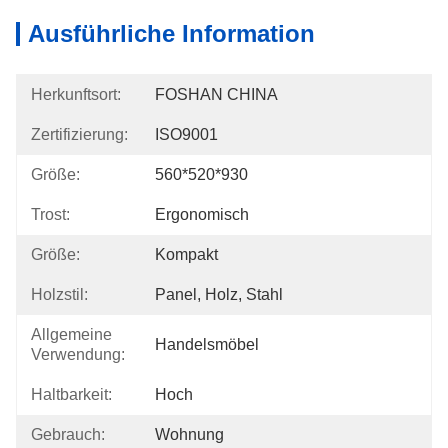
Ausführliche Information
Herkunftsort:
FOSHAN CHINA
Zertifizierung:
ISO9001
Größe:
560*520*930
Trost:
Ergonomisch
Größe:
Kompakt
Holzstil:
Panel, Holz, Stahl
Allgemeine
Handelsmöbel
Verwendung:
Haltbarkeit:
Hoch
Gebrauch:
Wohnung