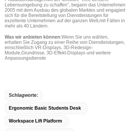
Lebensumgebung zu schaffen", begann das Unternehmen
2005 mit dem Ausbau des globalen Marktes und engagiert
sich für die Bereitstellung von Dienstleistungen für
exzellente Unternehmen auf der ganzen Welt,mit Fällen in
mehr als 40 Ländern.
Was wir anbieten können:
Wenn Sie uns wählen,
erhalten Sie Zugang zu einer Reihe von Dienstleistungen,
einschließlich VR-Displays, 3D-Redesign-
Module,Grundrisse, 3D-Effekt-Displays und weitere
Anpassungsdienste
Schlagworte:
Ergonomic Basic Students Desk
Workspace Lift Platform