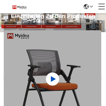
Einzelheiten Zu Den Produkten