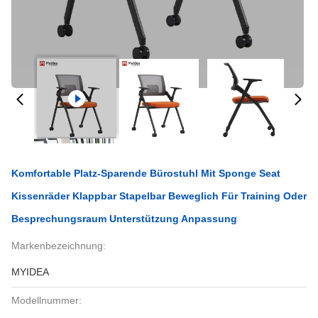
Komfortable Platz-Sparende Bürostuhl Mit Sponge Seat
Kissenräder Klappbar Stapelbar Beweglich Für Training Oder
Besprechungsraum Unterstützung Anpassung
Markenbezeichnung:
MYIDEA
Modellnummer: