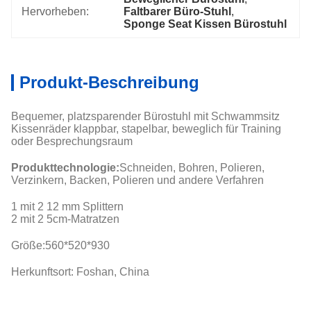
Hervorheben:
Faltbarer Büro-Stuhl
, 
Sponge Seat Kissen Bürostuhl
Produkt-Beschreibung
Bequemer, platzsparender Bürostuhl mit Schwammsitz
Kissenräder klappbar, stapelbar, beweglich für Training
oder Besprechungsraum
Produkttechnologie:
Schneiden, Bohren, Polieren,
Verzinkern, Backen, Polieren und andere Verfahren
1 mit 2 12 mm Splittern
2 mit 2 5cm-Matratzen
Größe:
560*520*930
Herkunftsort: Foshan, China