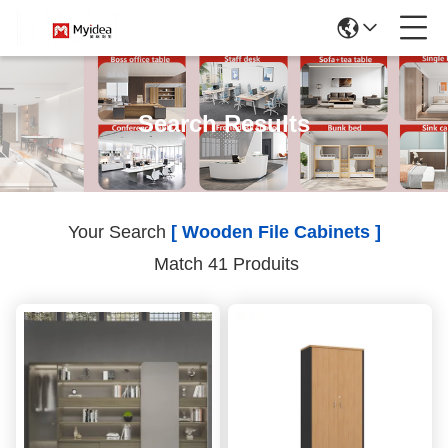
Search Results
Your Search
[ Wooden File Cabinets ]
Match 41 Produits