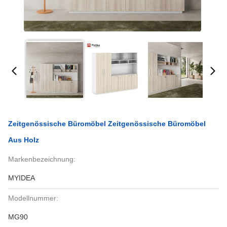
Zeitgenössische Büromöbel Zeitgenössische Büromöbel
Aus Holz
Markenbezeichnung:
MYIDEA
Modellnummer:
MG90