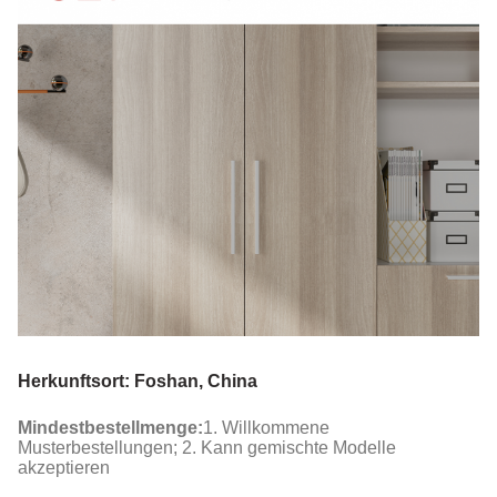
Herkunftsort: Foshan, China
Mindestbestellmenge:
1. Willkommene
Musterbestellungen; 2. Kann gemischte Modelle
akzeptieren