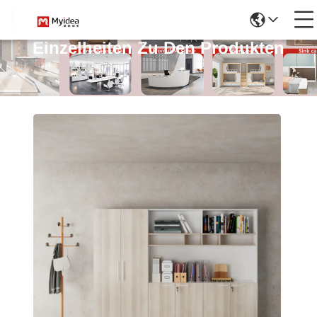
Einzelheiten Zu Den Produkten