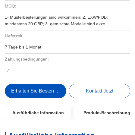
MOQ:
1- Musterbestellungen sind willkommen; 2. EXW/FOB:
mindestens 20 GBP; 3. gemischte Modelle sind akze
Lieferzeit:
7 Tage bis 1 Monat
Zahlungsbedingungen:
T/T
Erhalten Sie Besten Preis
Kontakt Jetzt
Ausführliche Information
Produkt-Beschreibung