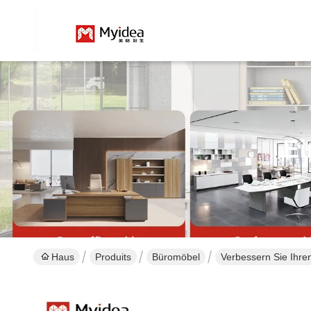
Ei
Haus
Produits
Büromöbel
Verbessern Sie Ihre