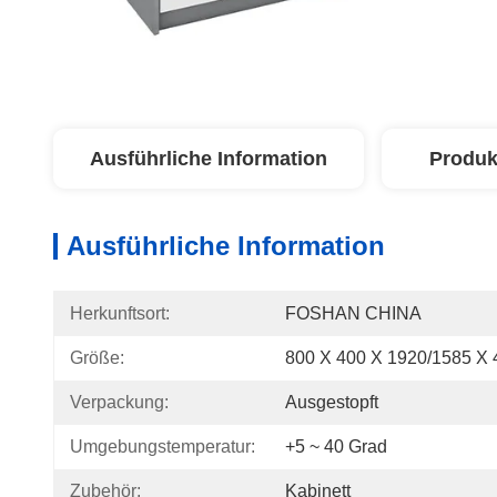
Ausführliche Information
Produk
Ausführliche Information
Herkunftsort:
FOSHAN CHINA
Größe:
800 X 400 X 1920/1585 X 
Verpackung:
Ausgestopft
Umgebungstemperatur:
+5 ~ 40 Grad
Zubehör:
Kabinett