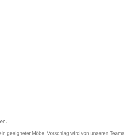
den.
ein geeigneter Möbel Vorschlag wird von unseren Teams