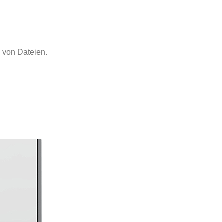
g von Dateien.