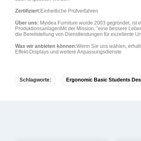
Zertifiziert:
Einheitliche Prüfverfahren
Über uns:
Myidea Furniture wurde 2003 gegründet, ist 
ProduktionsanlagenMit der Mission, "eine bessere Leb
die Bereitstellung von Dienstleistungen für exzellente 
Was wir anbieten können:
Wenn Sie uns wählen, erhalt
Effekt-Displays und weitere Anpassungsdienste
Schlagworte:
Ergonomic Basic Students De