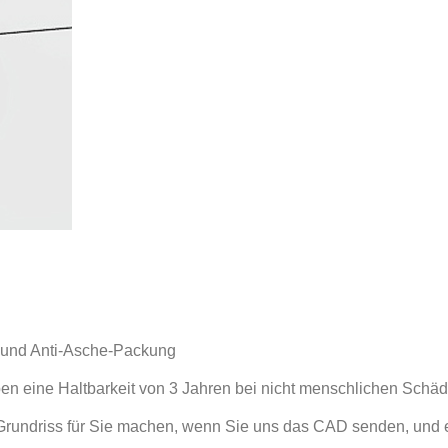
n und Anti-Asche-Packung
ben eine Haltbarkeit von 3 Jahren bei nicht menschlichen Schä
rundriss für Sie machen, wenn Sie uns das CAD senden, und 