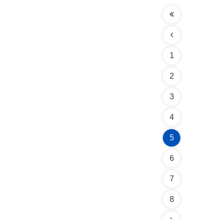
1
2
3
4
5
6
7
8