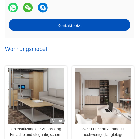
Kontakt jetzt
Wohnungsmöbel
Video
Unterstützung der Anpassung
ISO9001-Zertifizierung für
Einfache und elegante, schöne
hochwertige, langlebige