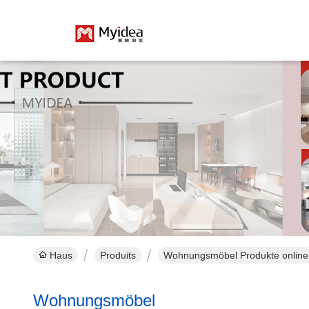
Haus
Produits
Wohnungsmöbel Produkte online
Wohnungsmöbel