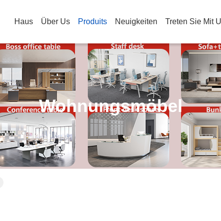
Haus
Über Us
Produits
Neuigkeiten
Treten Sie Mit 
Wohnungsmöbel