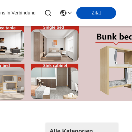
Uns In Verbindung
Zitat
Alle Kategorien