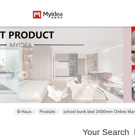
Haus
Produits
school bunk bed 2400mm Online Man
Your Search
[