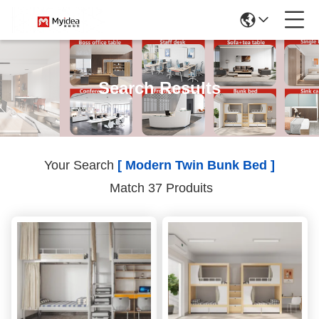
Search Results
Your Search
[ Modern Twin Bunk Bed ]
Match 37 Produits