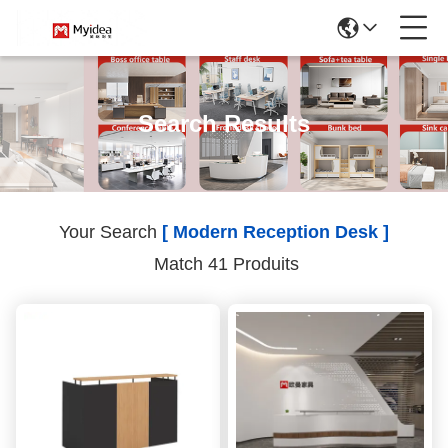
Search Results
Your Search
[ Modern Reception Desk ]
Match 41 Produits