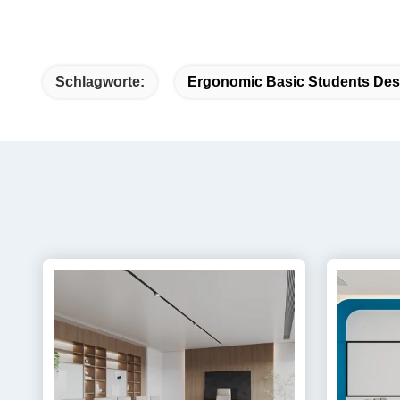
Schlagworte:
Ergonomic Basic Students De