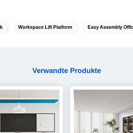
sk
Workspace Lift Platform
Easy Assembly Offi
Verwandte Produkte