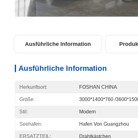
Ausführliche Information
Produk
Ausführliche Information
Herkunftsort:
FOSHAN CHINA
Größe:
3000*1400*760 /3600*150
Stil:
Modern
Seehafen:
Hafen Von Guangzhou
ERSATZTEIL:
Drahtkästchen