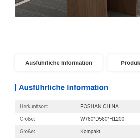
Ausführliche Information
Produk
Ausführliche Information
Herkunftsort:
FOSHAN CHINA
Größe:
W780*D580*H1200
Größe:
Kompakt