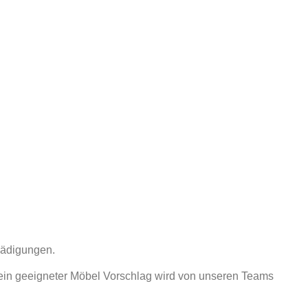
hädigungen.
ein geeigneter Möbel Vorschlag wird von unseren Teams