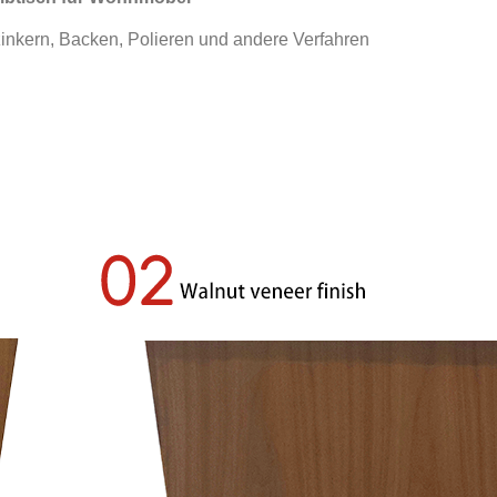
zinkern, Backen, Polieren und andere Verfahren