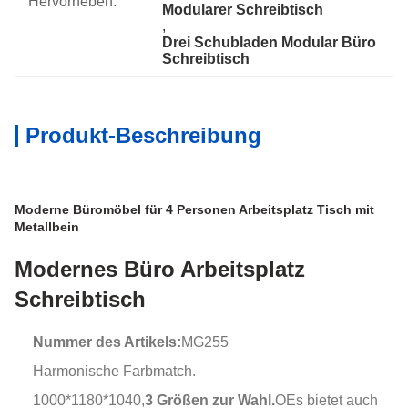
Hervorheben:
Modularer Schreibtisch
, 
Drei Schubladen Modular Büro 
Schreibtisch
Produkt-Beschreibung
Moderne Büromöbel für 4 Personen Arbeitsplatz Tisch mit
Metallbein
Modernes Büro Arbeitsplatz
Schreibtisch
Nummer des Artikels:
MG255
Harmonische Farbmatch.
1000*1180*1040,
3 Größen zur Wahl.
O
Es bietet auch