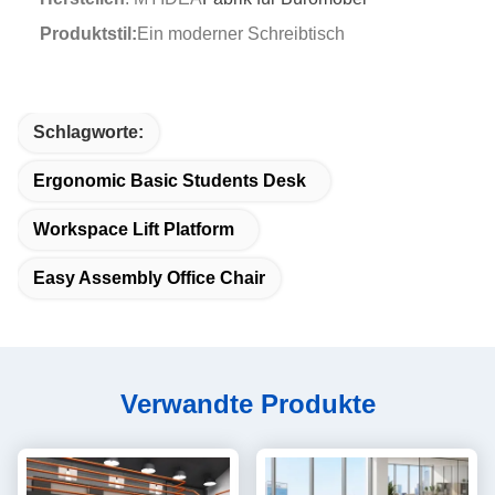
Produktstil:
Ein moderner Schreibtisch
Schlagworte:
Ergonomic Basic Students Desk
Workspace Lift Platform
Easy Assembly Office Chair
Verwandte Produkte