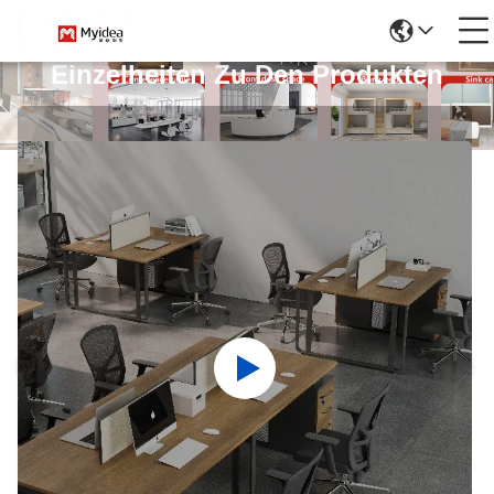
Einzelheiten Zu Den Produkten