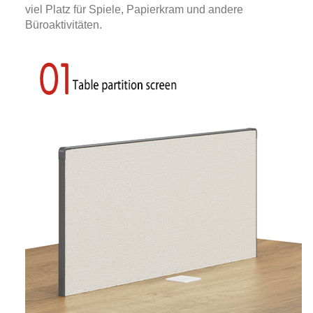
viel Platz für Spiele, Papierkram und andere
Büroaktivitäten.