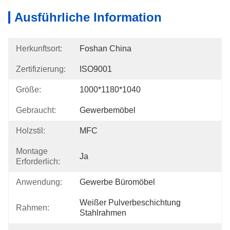
Ausführliche Information
Herkunftsort:
Foshan China
Zertifizierung:
ISO9001
Größe:
1000*1180*1040
Gebraucht:
Gewerbemöbel
Holzstil:
MFC
Montage
Ja
Erforderlich:
Anwendung:
Gewerbe Büromöbel
Weißer Pulverbeschichtung 
Rahmen:
Stahlrahmen