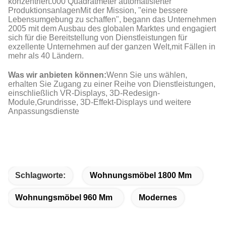
konzentriert.000 Quadratmeter automatisierter
ProduktionsanlagenMit der Mission, "eine bessere
Lebensumgebung zu schaffen", begann das Unternehmen
2005 mit dem Ausbau des globalen Marktes und engagiert
sich für die Bereitstellung von Dienstleistungen für
exzellente Unternehmen auf der ganzen Welt,mit Fällen in
mehr als 40 Ländern.
Was wir anbieten können:
Wenn Sie uns wählen,
erhalten Sie Zugang zu einer Reihe von Dienstleistungen,
einschließlich VR-Displays, 3D-Redesign-
Module,Grundrisse, 3D-Effekt-Displays und weitere
Anpassungsdienste
Schlagworte:
Wohnungsmöbel 1800 Mm
Wohnungsmöbel 960 Mm
Modernes