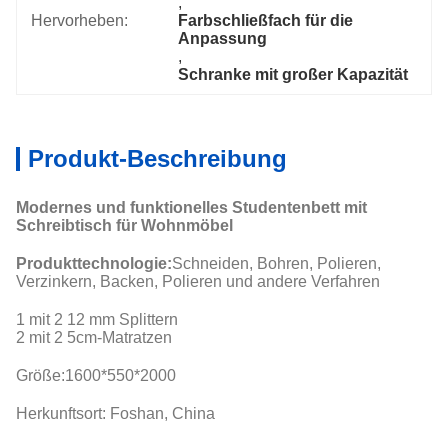
, 
Hervorheben:
Farbschließfach für die 
Anpassung
, 
Schranke mit großer Kapazität
Produkt-Beschreibung
Modernes und funktionelles Studentenbett mit
Schreibtisch für Wohnmöbel
Produkttechnologie:
Schneiden, Bohren, Polieren,
Verzinkern, Backen, Polieren und andere Verfahren
1 mit 2 12 mm Splittern
2 mit 2 5cm-Matratzen
Größe:
1600*550*2000
Herkunftsort: Foshan, China