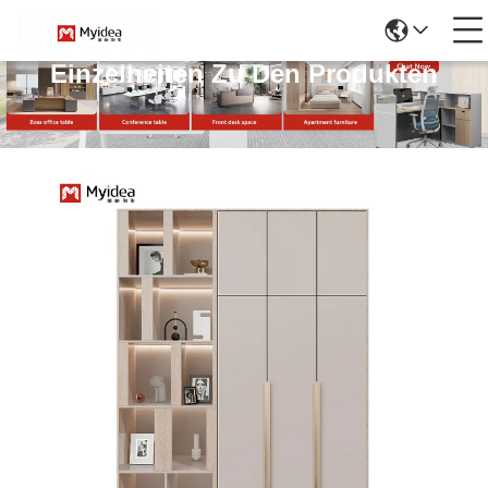
Einzelheiten Zu Den Produkten