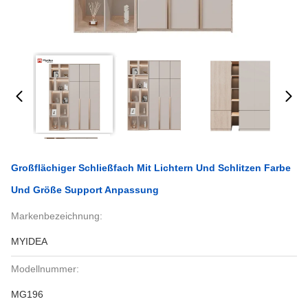
Großflächiger Schließfach Mit Lichtern Und Schlitzen Farbe
Und Größe Support Anpassung
Markenbezeichnung:
MYIDEA
Modellnummer:
MG196