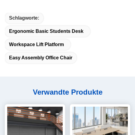
Schlagworte:
Ergonomic Basic Students Desk
Workspace Lift Platform
Easy Assembly Office Chair
Verwandte Produkte