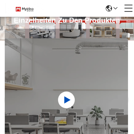
Einzelheiten Zu Den Produkten