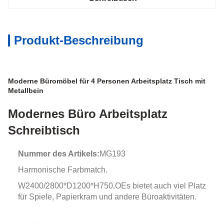
Produkt-Beschreibung
Moderne Büromöbel für 4 Personen Arbeitsplatz Tisch mit
Metallbein
Modernes Büro Arbeitsplatz
Schreibtisch
Nummer des Artikels:
MG193
Harmonische Farbmatch.
W2400/2800*D1200*H750
.
O
Es bietet auch viel Platz
für Spiele, Papierkram und andere Büroaktivitäten.