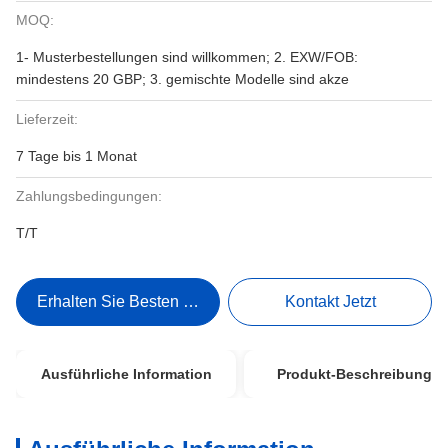
MOQ:
1- Musterbestellungen sind willkommen; 2. EXW/FOB:
mindestens 20 GBP; 3. gemischte Modelle sind akze
Lieferzeit:
7 Tage bis 1 Monat
Zahlungsbedingungen:
T/T
Erhalten Sie Besten Preis
Kontakt Jetzt
Ausführliche Information
Produkt-Beschreibung