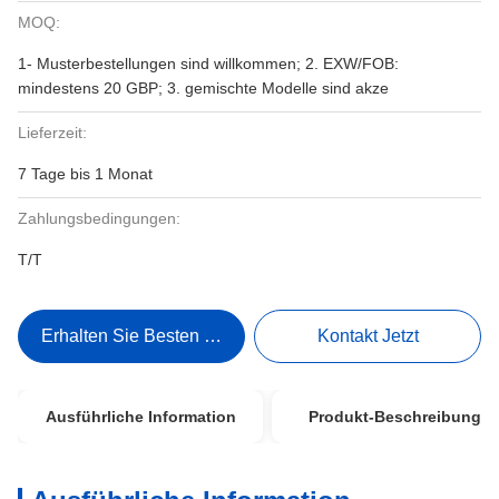
MOQ:
1- Musterbestellungen sind willkommen; 2. EXW/FOB:
mindestens 20 GBP; 3. gemischte Modelle sind akze
Lieferzeit:
7 Tage bis 1 Monat
Zahlungsbedingungen:
T/T
Erhalten Sie Besten Preis
Kontakt Jetzt
Ausführliche Information
Produkt-Beschreibung