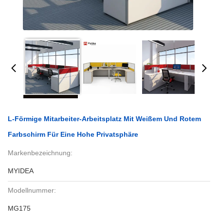
L-Förmige Mitarbeiter-Arbeitsplatz Mit Weißem Und Rotem
Farbschirm Für Eine Hohe Privatsphäre
Markenbezeichnung:
MYIDEA
Modellnummer:
MG175