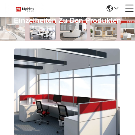
Einzelheiten Zu Den Produkten