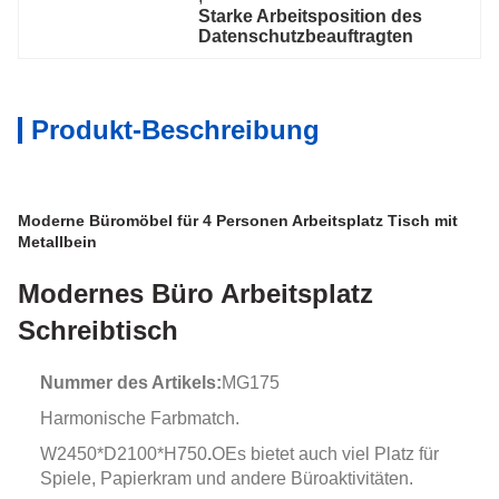
Starke Arbeitsposition des 
Datenschutzbeauftragten
Produkt-Beschreibung
Moderne Büromöbel für 4 Personen Arbeitsplatz Tisch mit
Metallbein
Modernes Büro Arbeitsplatz
Schreibtisch
Nummer des Artikels:
MG175
Harmonische Farbmatch.
W2450*D2100*H750
.
O
Es bietet auch viel Platz für
Spiele, Papierkram und andere Büroaktivitäten.