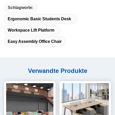
Schlagworte:
Ergonomic Basic Students Desk
Workspace Lift Platform
Easy Assembly Office Chair
Verwandte Produkte