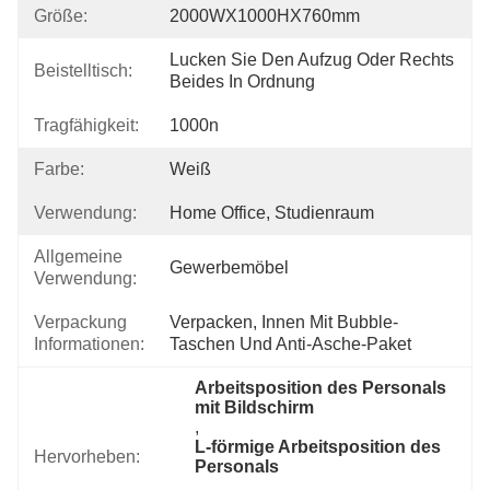
Größe:
2000WX1000HX760mm
Lucken Sie Den Aufzug Oder Rechts 
Beistelltisch:
Beides In Ordnung
Tragfähigkeit:
1000n
Farbe:
Weiß
Verwendung:
Home Office, Studienraum
Allgemeine
Gewerbemöbel
Verwendung:
Verpackung
Verpacken, Innen Mit Bubble-
Informationen:
Taschen Und Anti-Asche-Paket
Arbeitsposition des Personals 
mit Bildschirm
, 
L-förmige Arbeitsposition des 
Hervorheben:
Personals
, 