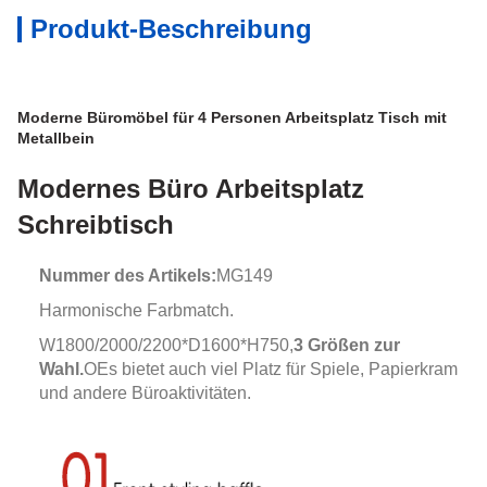
Produkt-Beschreibung
Moderne Büromöbel für 4 Personen Arbeitsplatz Tisch mit
Metallbein
Modernes Büro Arbeitsplatz
Schreibtisch
Nummer des Artikels:
MG149
Harmonische Farbmatch.
W1800/2000/2200*D1600*H750,
3 Größen zur
Wahl.
O
Es bietet auch viel Platz für Spiele, Papierkram
und andere Büroaktivitäten.