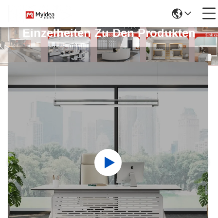
Einzelheiten Zu Den Produkten