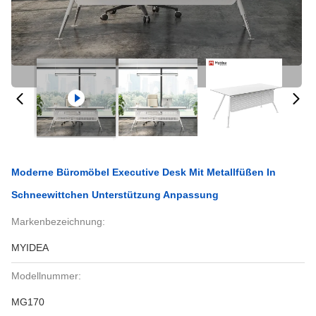
Moderne Büromöbel Executive Desk Mit Metallfüßen In
Schneewittchen Unterstützung Anpassung
Markenbezeichnung:
MYIDEA
Modellnummer:
MG170