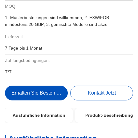
MOQ:
1- Musterbestellungen sind willkommen; 2. EXW/FOB:
mindestens 20 GBP; 3. gemischte Modelle sind akze
Lieferzeit:
7 Tage bis 1 Monat
Zahlungsbedingungen:
T/T
Erhalten Sie Besten Preis
Kontakt Jetzt
Ausführliche Information
Produkt-Beschreibung