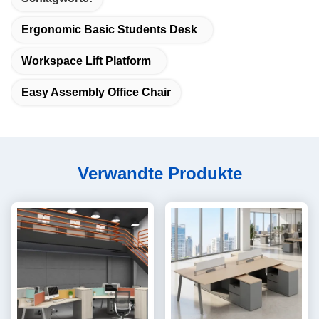
Ergonomic Basic Students Desk
Workspace Lift Platform
Easy Assembly Office Chair
Verwandte Produkte