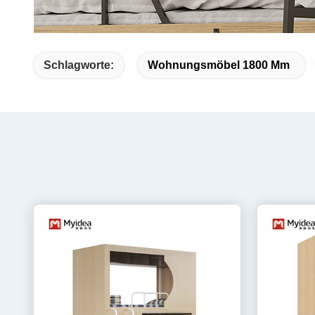
Schlagworte:
Wohnungsmöbel 1800 Mm