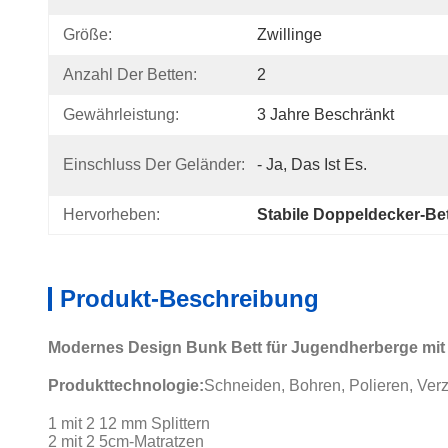
Größe:
Zwillinge
Anzahl Der Betten:
2
Gewährleistung:
3 Jahre Beschränkt
Einschluss Der Geländer:
- Ja, Das Ist Es.
Hervorheben:
Stabile Doppeldecker-Be
Produkt-Beschreibung
Modernes Design Bunk Bett für Jugendherberge mit 
Produkttechnologie:
Schneiden, Bohren, Polieren, Ver
1 mit 2 12 mm Splittern
2 mit 2 5cm-Matratzen