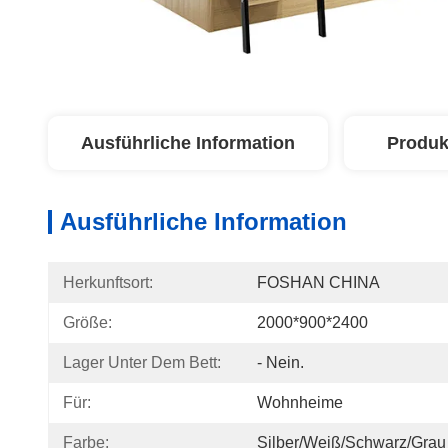
Ausführliche Information
Produk
Ausführliche Information
Herkunftsort:
FOSHAN CHINA
Größe:
2000*900*2400
Lager Unter Dem Bett:
- Nein.
Für:
Wohnheime
Farbe:
Silber/weiß/schwarz/grau