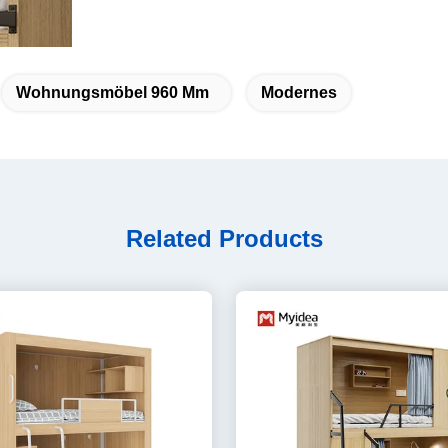
Wohnungsmöbel 960 Mm
Modernes
Related Products