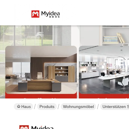
Ei
Haus
Produits
Wohnungsmöbel
Unterstützen 