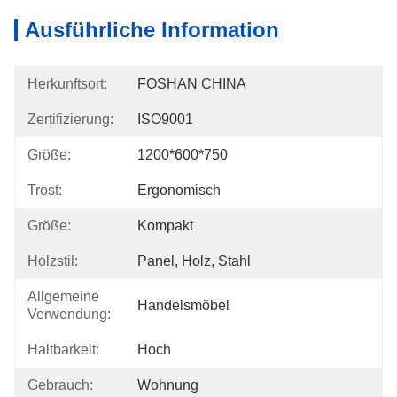
Ausführliche Information
Herkunftsort:
FOSHAN CHINA
Zertifizierung:
ISO9001
Größe:
1200*600*750
Trost:
Ergonomisch
Größe:
Kompakt
Holzstil:
Panel, Holz, Stahl
Allgemeine
Handelsmöbel
Verwendung:
Haltbarkeit:
Hoch
Gebrauch:
Wohnung