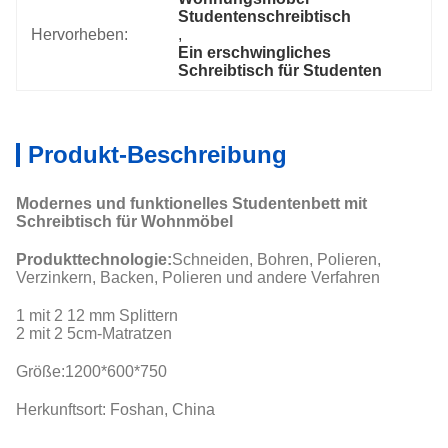
Studentenschreibtisch
Hervorheben:
, 
Ein erschwingliches 
Schreibtisch für Studenten
Produkt-Beschreibung
Modernes und funktionelles Studentenbett mit
Schreibtisch für Wohnmöbel
Produkttechnologie:
Schneiden, Bohren, Polieren,
Verzinkern, Backen, Polieren und andere Verfahren
1 mit 2 12 mm Splittern
2 mit 2 5cm-Matratzen
Größe:
1200*600*750
Herkunftsort: Foshan, China