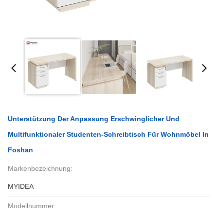
Unterstützung Der Anpassung Erschwinglicher Und
Multifunktionaler Studenten-Schreibtisch Für Wohnmöbel In
Foshan
Markenbezeichnung:
MYIDEA
Modellnummer: