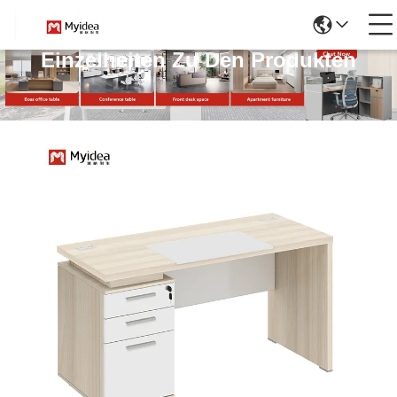
Einzelheiten Zu Den Produkten