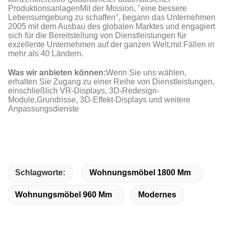
ProduktionsanlagenMit der Mission, "eine bessere
Lebensumgebung zu schaffen", begann das Unternehmen
2005 mit dem Ausbau des globalen Marktes und engagiert
sich für die Bereitstellung von Dienstleistungen für
exzellente Unternehmen auf der ganzen Welt,mit Fällen in
mehr als 40 Ländern.
Was wir anbieten können:
Wenn Sie uns wählen,
erhalten Sie Zugang zu einer Reihe von Dienstleistungen,
einschließlich VR-Displays, 3D-Redesign-
Module,Grundrisse, 3D-Effekt-Displays und weitere
Anpassungsdienste
Schlagworte:
Wohnungsmöbel 1800 Mm
Wohnungsmöbel 960 Mm
Modernes