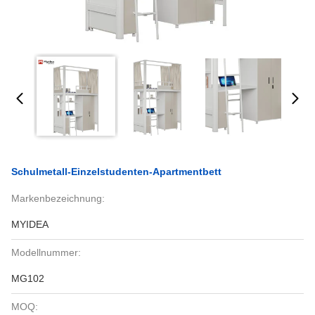
Schulmetall-Einzelstudenten-Apartmentbett
Markenbezeichnung:
MYIDEA
Modellnummer:
MG102
MOQ: