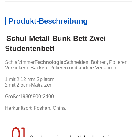
Produkt-Beschreibung
Schul-Metall-Bunk-Bett Zwei
Studentenbett
Schlafzimmer
Technologie:
Schneiden, Bohren, Polieren,
Verzinkern, Backen, Polieren und andere Verfahren
1 mit 2 12 mm Splittern
2 mit 2 5cm-Matratzen
Größe:
1980*900*2400
Herkunftsort: Foshan, China