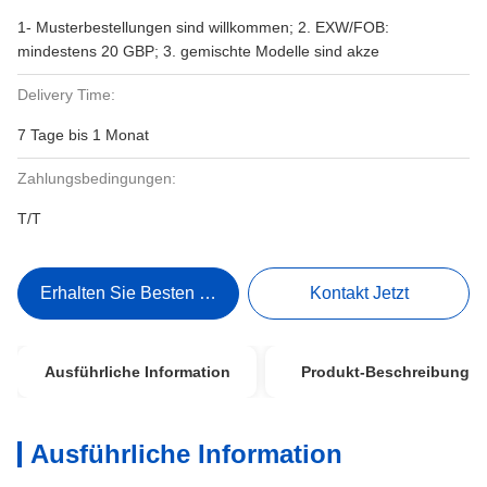
1- Musterbestellungen sind willkommen; 2. EXW/FOB:
mindestens 20 GBP; 3. gemischte Modelle sind akze
Delivery Time:
7 Tage bis 1 Monat
Zahlungsbedingungen:
T/T
Erhalten Sie Besten Preis
Kontakt Jetzt
Ausführliche Information
Produkt-Beschreibung
Ausführliche Information