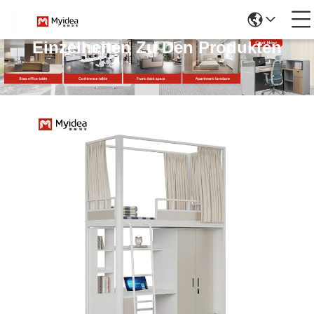
Einzelheiten Zu Den Produkten