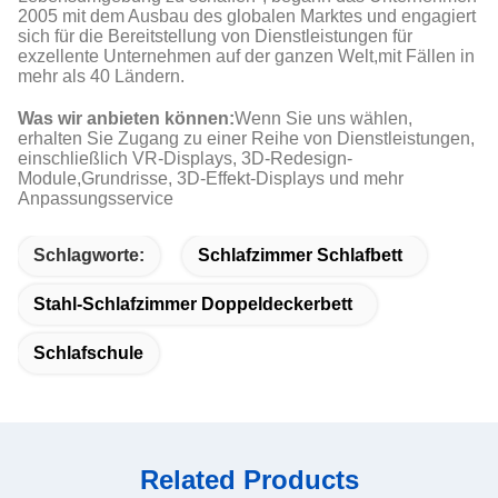
2005 mit dem Ausbau des globalen Marktes und engagiert
sich für die Bereitstellung von Dienstleistungen für
exzellente Unternehmen auf der ganzen Welt,mit Fällen in
mehr als 40 Ländern.
Was wir anbieten können:
Wenn Sie uns wählen,
erhalten Sie Zugang zu einer Reihe von Dienstleistungen,
einschließlich VR-Displays, 3D-Redesign-
Module,Grundrisse, 3D-Effekt-Displays und mehr
Anpassungsservice
Schlagworte:
Schlafzimmer Schlafbett
Stahl-Schlafzimmer Doppeldeckerbett
Schlafschule
Related Products