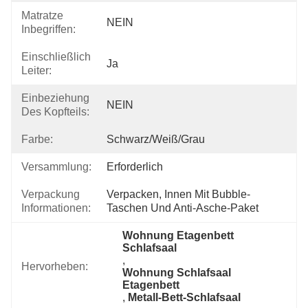
Matratze
NEIN
Inbegriffen:
Einschließlich
Ja
Leiter:
Einbeziehung
NEIN
Des Kopfteils:
Farbe:
Schwarz/Weiß/Grau
Versammlung:
Erforderlich
Verpackung
Verpacken, Innen Mit Bubble-
Informationen:
Taschen Und Anti-Asche-Paket
Wohnung Etagenbett 
Schlafsaal
, 
Hervorheben:
Wohnung Schlafsaal 
Etagenbett
, 
Metall-Bett-Schlafsaal