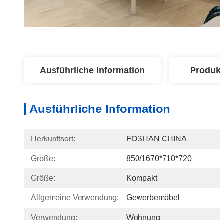
Ausführliche Information
Produk
Ausführliche Information
Herkunftsort:
FOSHAN CHINA
Größe:
850/1670*710*720
Größe:
Kompakt
Allgemeine Verwendung:
Gewerbemöbel
Verwendung:
Wohnung