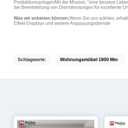
ProduktionsanlagenMit der Mission, "eine bessere Leb
die Bereitstellung von Dienstleistungen für exzellente 
Was wir anbieten können:
Wenn Sie uns wählen, erhalt
Effekt-Displays und weitere Anpassungsdienste
Schlagworte:
Wohnungsmöbel 1800 Mm