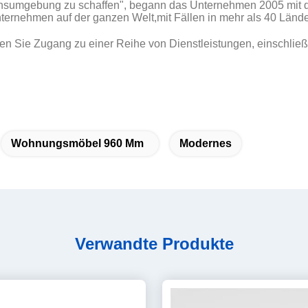
ensumgebung zu schaffen", begann das Unternehmen 2005 mit d
Unternehmen auf der ganzen Welt,mit Fällen in mehr als 40 Lände
en Sie Zugang zu einer Reihe von Dienstleistungen, einschlie
Wohnungsmöbel 960 Mm
Modernes
Verwandte Produkte