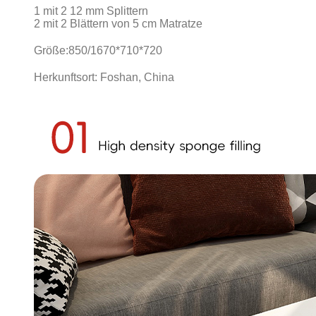
1 mit 2 12 mm Splittern
2 mit 2 Blättern von 5 cm Matratze
Größe:
850/1670*710*720
Herkunftsort: Foshan, China