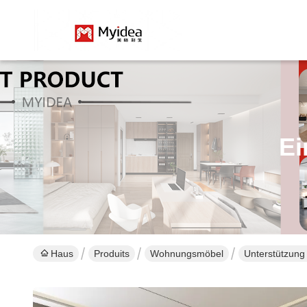
Ei
Haus
Produits
Wohnungsmöbel
Unterstützung