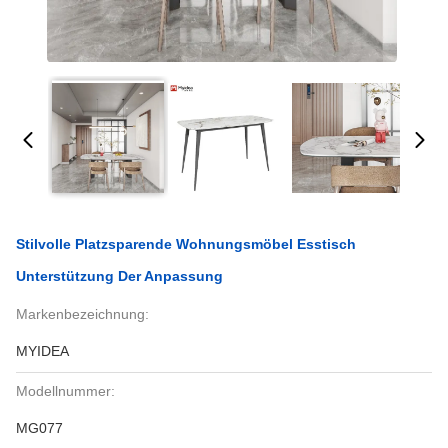
Stilvolle Platzsparende Wohnungsmöbel Esstisch
Unterstützung Der Anpassung
Markenbezeichnung:
MYIDEA
Modellnummer:
MG077