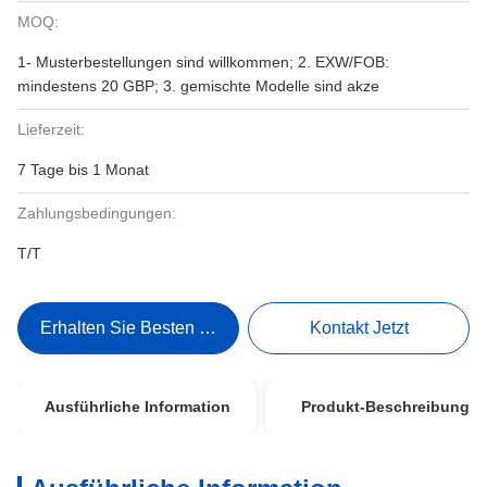
MOQ:
1- Musterbestellungen sind willkommen; 2. EXW/FOB:
mindestens 20 GBP; 3. gemischte Modelle sind akze
Lieferzeit:
7 Tage bis 1 Monat
Zahlungsbedingungen:
T/T
Erhalten Sie Besten Preis
Kontakt Jetzt
Ausführliche Information
Produkt-Beschreibung