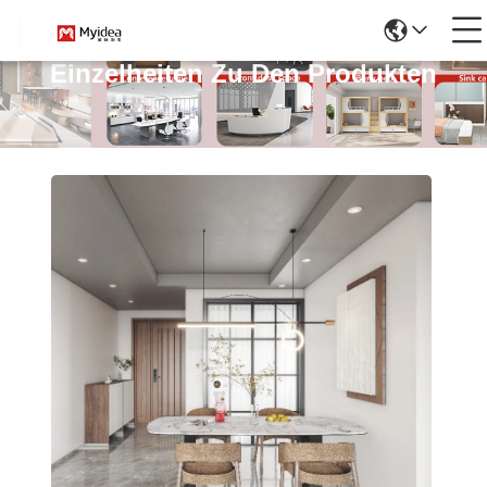
Einzelheiten Zu Den Produkten