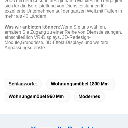
2005 mit dem Ausbau des globalen Marktes und engagiert
sich für die Bereitstellung von Dienstleistungen für
exzellente Unternehmen auf der ganzen Welt,mit Fällen in
mehr als 40 Ländern.
Was wir anbieten können:
Wenn Sie uns wählen,
erhalten Sie Zugang zu einer Reihe von Dienstleistungen,
einschließlich VR-Displays, 3D-Redesign-
Module,Grundrisse, 3D-Effekt-Displays und weitere
Anpassungsdienste
Schlagworte:
Wohnungsmöbel 1800 Mm
Wohnungsmöbel 960 Mm
Modernes