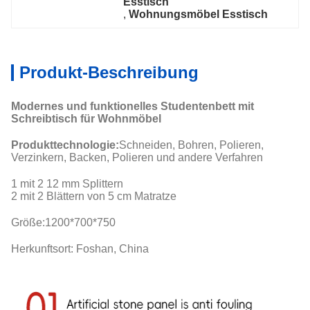
Esstisch
, 
Wohnungsmöbel Esstisch
Produkt-Beschreibung
Modernes und funktionelles Studentenbett mit
Schreibtisch für Wohnmöbel
Produkttechnologie:
Schneiden, Bohren, Polieren,
Verzinkern, Backen, Polieren und andere Verfahren
1 mit 2 12 mm Splittern
2 mit 2 Blättern von 5 cm Matratze
Größe:12
00*700*750
Herkunftsort: Foshan, China