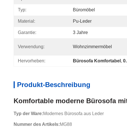
Typ:
Büromöbel
Material:
Pu-Leder
Garantie:
3 Jahre
Verwendung:
Wohnzimmermöbel
Hervorheben:
Bürosofa Komfortabel
, 
0
Produkt-Beschreibung
Komfortable moderne Bürosofa mit
Typ der Ware:
Modernes Bürosofa aus Leder
Nummer des Artikels:
MG88