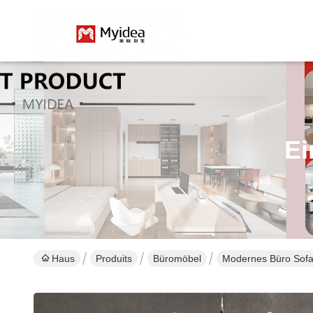
Ei
Haus
Produits
Büromöbel
Modernes Büro Sofa 