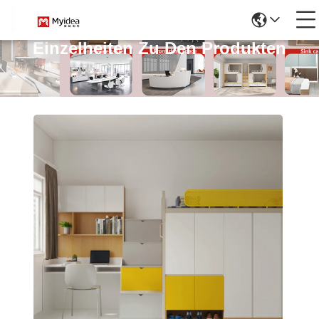
Einzelheiten Zu Den Produkten