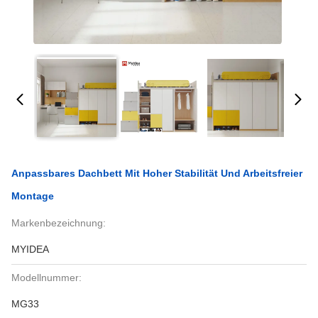
Anpassbares Dachbett Mit Hoher Stabilität Und Arbeitsfreier
Montage
Markenbezeichnung:
MYIDEA
Modellnummer:
MG33