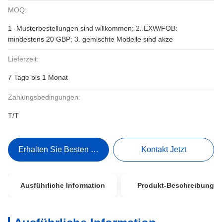
MOQ:
1- Musterbestellungen sind willkommen; 2. EXW/FOB:
mindestens 20 GBP; 3. gemischte Modelle sind akze
Lieferzeit:
7 Tage bis 1 Monat
Zahlungsbedingungen:
T/T
Erhalten Sie Besten Preis
Kontakt Jetzt
Ausführliche Information
Produkt-Beschreibung