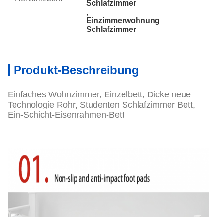
Schlafzimmer
, 
Einzimmerwohnung 
Schlafzimmer
Produkt-Beschreibung
Einfaches Wohnzimmer, Einzelbett, Dicke neue
Technologie Rohr, Studenten Schlafzimmer Bett,
Ein-Schicht-Eisenrahmen-Bett