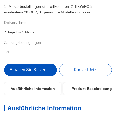
1- Musterbestellungen sind willkommen; 2. EXW/FOB:
mindestens 20 GBP; 3. gemischte Modelle sind akze
Delivery Time:
7 Tage bis 1 Monat
Zahlungsbedingungen:
T/T
Erhalten Sie Besten Preis
Kontakt Jetzt
Ausführliche Information
Produkt-Beschreibung
Ausführliche Information