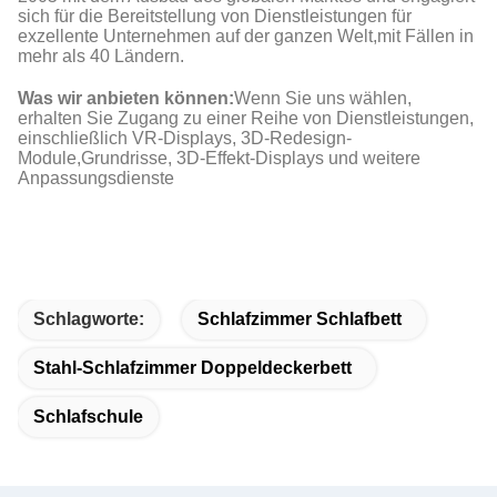
sich für die Bereitstellung von Dienstleistungen für
exzellente Unternehmen auf der ganzen Welt,mit Fällen in
mehr als 40 Ländern.
Was wir anbieten können:
Wenn Sie uns wählen,
erhalten Sie Zugang zu einer Reihe von Dienstleistungen,
einschließlich VR-Displays, 3D-Redesign-
Module,Grundrisse, 3D-Effekt-Displays und weitere
Anpassungsdienste
Schlagworte:
Schlafzimmer Schlafbett
Stahl-Schlafzimmer Doppeldeckerbett
Schlafschule