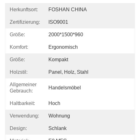
Herkunftsort:
FOSHAN CHINA
Zertifizierung:
ISO9001
Größe:
2000*1500*960
Komfort:
Ergonomisch
Größe:
Kompakt
Holzstil:
Panel, Holz, Stahl
Allgemeiner
Handelsmöbel
Gebrauch:
Haltbarkeit:
Hoch
Verwendung:
Wohnung
Design:
Schlank