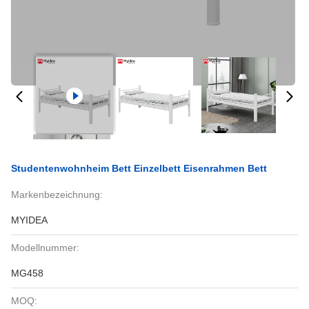
Studentenwohnheim Bett Einzelbett Eisenrahmen Bett
Markenbezeichnung:
MYIDEA
Modellnummer:
MG458
MOQ: