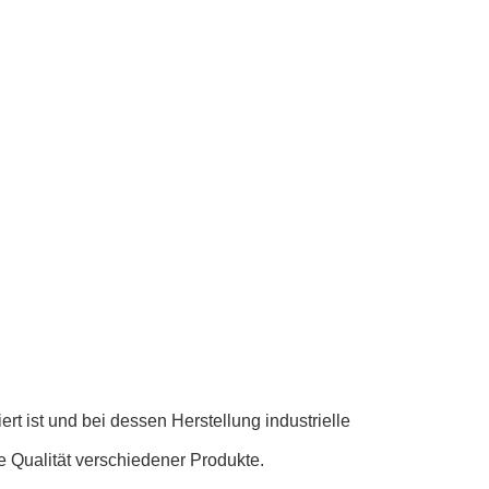
t ist und bei dessen Herstellung industrielle
e Qualität verschiedener Produkte.