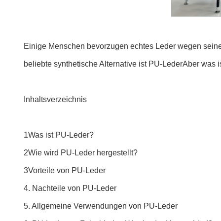
Einige Menschen bevorzugen echtes Leder wegen seiner 
beliebte synthetische Alternative ist PU-LederAber was 
Inhaltsverzeichnis
1Was ist PU-Leder?
2Wie wird PU-Leder hergestellt?
3Vorteile von PU-Leder
4. Nachteile von PU-Leder
5. Allgemeine Verwendungen von PU-Leder