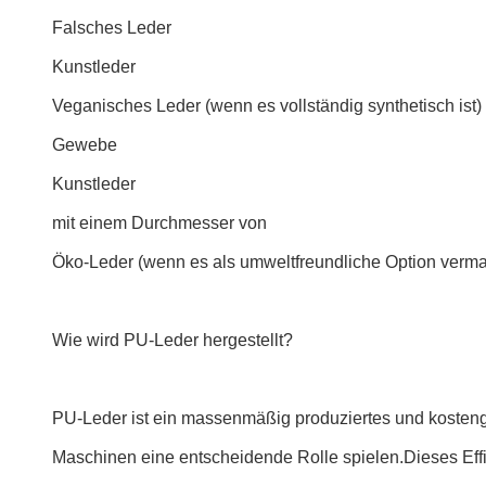
Falsches Leder
Kunstleder
Veganisches Leder (wenn es vollständig synthetisch ist)
Gewebe
Kunstleder
mit einem Durchmesser von
Öko-Leder (wenn es als umweltfreundliche Option vermar
Wie wird PU-Leder hergestellt?
PU-Leder ist ein massenmäßig produziertes und kostengün
Maschinen eine entscheidende Rolle spielen.Dieses Effiz