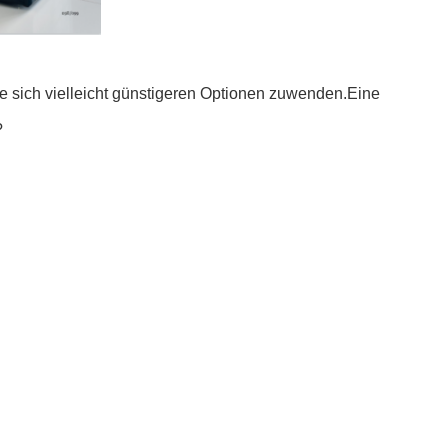
e sich vielleicht günstigeren Optionen zuwenden.Eine
?