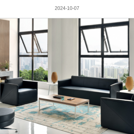
2024-10-07