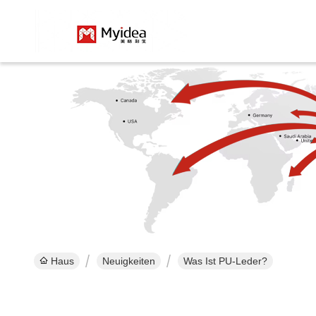
Haus
Neuigkeiten
Was Ist PU-Leder?