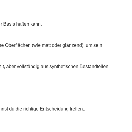
r Basis haften kann.
sche Oberflächen (wie matt oder glänzend), um sein
lt, aber vollständig aus synthetischen Bestandteilen
nst du die richtige Entscheidung treffen..