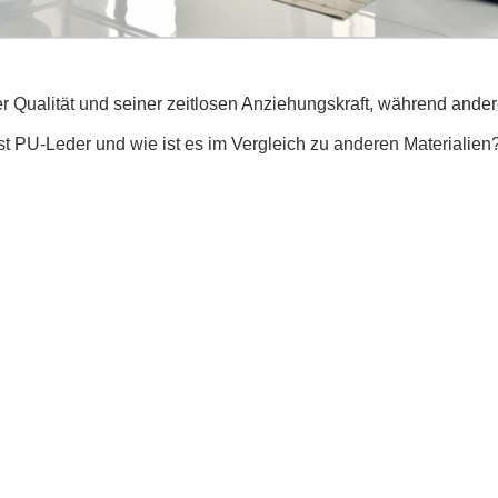
Qualität und seiner zeitlosen Anziehungskraft, während ander
ist PU-Leder und wie ist es im Vergleich zu anderen Materialien