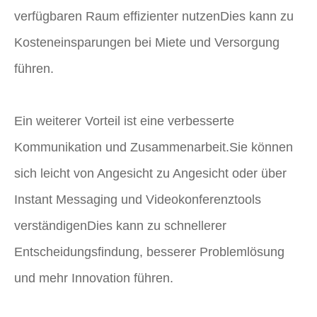
verfügbaren Raum effizienter nutzenDies kann zu
Kosteneinsparungen bei Miete und Versorgung
führen.
Ein weiterer Vorteil ist eine verbesserte
Kommunikation und Zusammenarbeit.Sie können
sich leicht von Angesicht zu Angesicht oder über
Instant Messaging und Videokonferenztools
verständigenDies kann zu schnellerer
Entscheidungsfindung, besserer Problemlösung
und mehr Innovation führen.