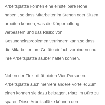
Arbeitsplätze können eine einstellbare Höhe
haben., so dass Mitarbeiter im Stehen oder Sitzen
arbeiten können, was die Körperhaltung
verbessern und das Risiko von
Gesundheitsproblemen verringern kann.so dass
die Mitarbeiter ihre Geräte einfach verbinden und
ihre Arbeitsplätze sauber halten können.
Neben der Flexibilität bieten Vier-Personen-
Arbeitsplätze auch mehrere andere Vorteile: Zum
einen können sie dazu beitragen, Platz im Büro zu
sparen.Diese Arbeitsplätze können den