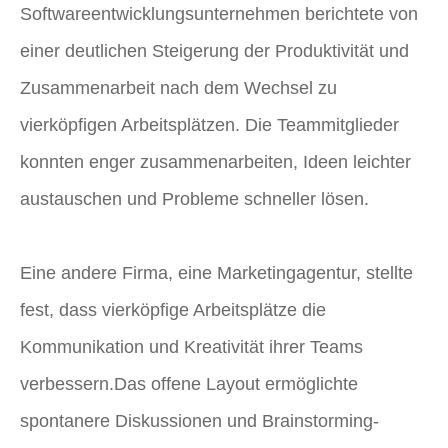
Softwareentwicklungsunternehmen berichtete von
einer deutlichen Steigerung der Produktivität und
Zusammenarbeit nach dem Wechsel zu
vierköpfigen Arbeitsplätzen. Die Teammitglieder
konnten enger zusammenarbeiten, Ideen leichter
austauschen und Probleme schneller lösen.
Eine andere Firma, eine Marketingagentur, stellte
fest, dass vierköpfige Arbeitsplätze die
Kommunikation und Kreativität ihrer Teams
verbessern.Das offene Layout ermöglichte
spontanere Diskussionen und Brainstorming-