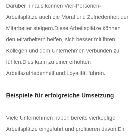
Darüber hinaus können Vier-Personen-
Arbeitsplätze auch die Moral und Zufriedenheit der
Mitarbeiter steigern.Diese Arbeitsplätze können
den Mitarbeitern helfen, sich besser mit ihren
Kollegen und dem Unternehmen verbunden zu
fühlen.Dies kann zu einer erhöhten
Arbeitszufriedenheit und Loyalität führen.
Beispiele für erfolgreiche Umsetzung
Viele Unternehmen haben bereits vierköpfige
Arbeitsplätze eingeführt und profitieren davon.Ein