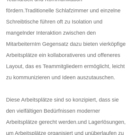
fördern.Traditionelle Schlafzimmer und einzelne
Schreibtische führen oft zu Isolation und
mangelnder Interaktion zwischen den
MitarbeiternIm Gegensatz dazu bieten vierköpfige
Arbeitsplätze ein kollaborativeres und offeneres
Layout, das es Teammitgliedern ermöglicht, leicht
zu kommunizieren und Ideen auszutauschen.
Diese Arbeitsplätze sind so konzipiert, dass sie
den vielfältigen Bedürfnissen moderner
Arbeitsplätze gerecht werden.und Lagerlösungen,
um Arbeitsplätze organisiert und unüberlaufen zu