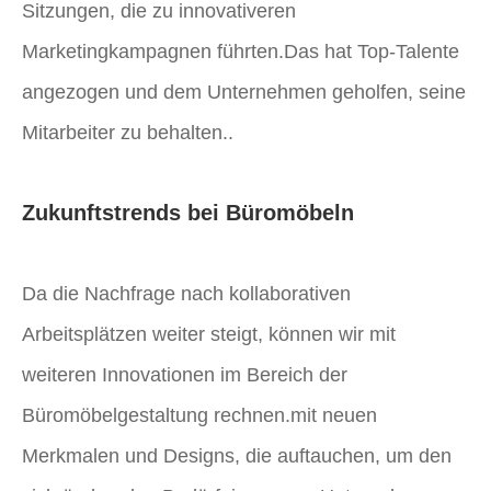
Sitzungen, die zu innovativeren
Marketingkampagnen führten.Das hat Top-Talente
angezogen und dem Unternehmen geholfen, seine
Mitarbeiter zu behalten..
Zukunftstrends bei Büromöbeln
Da die Nachfrage nach kollaborativen
Arbeitsplätzen weiter steigt, können wir mit
weiteren Innovationen im Bereich der
Büromöbelgestaltung rechnen.mit neuen
Merkmalen und Designs, die auftauchen, um den