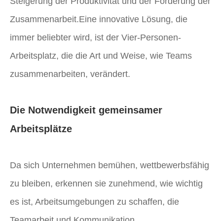
Steigerung der Produktivität und der Förderung der
Zusammenarbeit.Eine innovative Lösung, die
immer beliebter wird, ist der Vier-Personen-
Arbeitsplatz, die die Art und Weise, wie Teams
zusammenarbeiten, verändert.
Die Notwendigkeit gemeinsamer
Arbeitsplätze
Da sich Unternehmen bemühen, wettbewerbsfähig
zu bleiben, erkennen sie zunehmend, wie wichtig
es ist, Arbeitsumgebungen zu schaffen, die
Teamarbeit und Kommunikation