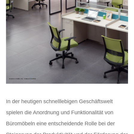
In der heutigen schnelllebigen Geschäftswelt
spielen die Anordnung und Funktionalität von
Büromöbeln eine entscheidende Rolle bei der