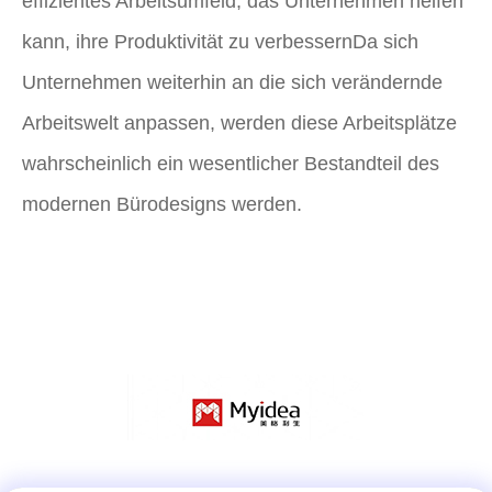
effizientes Arbeitsumfeld, das Unternehmen helfen
kann, ihre Produktivität zu verbessernDa sich
Unternehmen weiterhin an die sich verändernde
Arbeitswelt anpassen, werden diese Arbeitsplätze
wahrscheinlich ein wesentlicher Bestandteil des
modernen Bürodesigns werden.