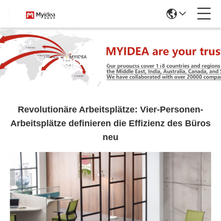
Nachrichtendetails
Revolutionäre Arbeitsplätze: Vier-Personen-
Arbeitsplätze definieren die Effizienz des Büros
neu