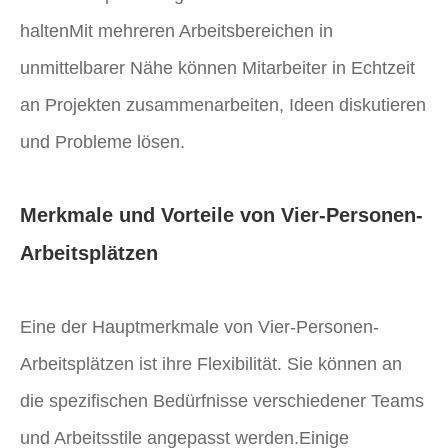
haltenMit mehreren Arbeitsbereichen in
unmittelbarer Nähe können Mitarbeiter in Echtzeit
an Projekten zusammenarbeiten, Ideen diskutieren
und Probleme lösen.
Merkmale und Vorteile von Vier-Personen-
Arbeitsplätzen
Eine der Hauptmerkmale von Vier-Personen-
Arbeitsplätzen ist ihre Flexibilität. Sie können an
die spezifischen Bedürfnisse verschiedener Teams
und Arbeitsstile angepasst werden.Einige