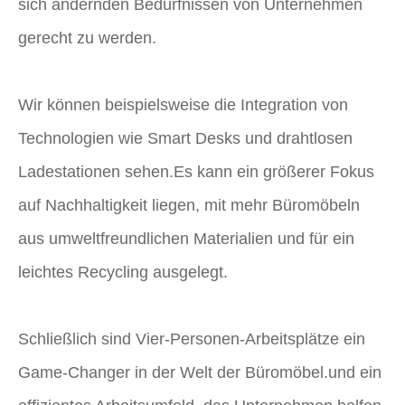
sich ändernden Bedürfnissen von Unternehmen
gerecht zu werden.
Wir können beispielsweise die Integration von
Technologien wie Smart Desks und drahtlosen
Ladestationen sehen.Es kann ein größerer Fokus
auf Nachhaltigkeit liegen, mit mehr Büromöbeln
aus umweltfreundlichen Materialien und für ein
leichtes Recycling ausgelegt.
Schließlich sind Vier-Personen-Arbeitsplätze ein
Game-Changer in der Welt der Büromöbel.und ein