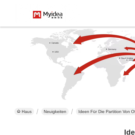
Haus
Neuigkeiten
Ideen Für Die Partition Von O
Ide