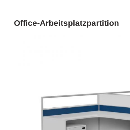
Office-Arbeitsplatzpartition