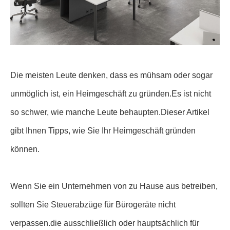
Die meisten Leute denken, dass es mühsam oder sogar
unmöglich ist, ein Heimgeschäft zu gründen.Es ist nicht
so schwer, wie manche Leute behaupten.Dieser Artikel
gibt Ihnen Tipps, wie Sie Ihr Heimgeschäft gründen
können.
Wenn Sie ein Unternehmen von zu Hause aus betreiben,
sollten Sie Steuerabzüge für Bürogeräte nicht
verpassen.die ausschließlich oder hauptsächlich für