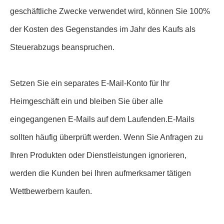
geschäftliche Zwecke verwendet wird, können Sie 100%
der Kosten des Gegenstandes im Jahr des Kaufs als
Steuerabzugs beanspruchen.
Setzen Sie ein separates E-Mail-Konto für Ihr
Heimgeschäft ein und bleiben Sie über alle
eingegangenen E-Mails auf dem Laufenden.E-Mails
sollten häufig überprüft werden. Wenn Sie Anfragen zu
Ihren Produkten oder Dienstleistungen ignorieren,
werden die Kunden bei Ihren aufmerksamer tätigen
Wettbewerbern kaufen.