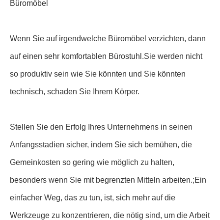
Büromöbel
Wenn Sie auf irgendwelche Büromöbel verzichten, dann
auf einen sehr komfortablen Bürostuhl.Sie werden nicht
so produktiv sein wie Sie könnten und Sie könnten
technisch, schaden Sie Ihrem Körper.
Stellen Sie den Erfolg Ihres Unternehmens in seinen
Anfangsstadien sicher, indem Sie sich bemühen, die
Gemeinkosten so gering wie möglich zu halten,
besonders wenn Sie mit begrenzten Mitteln arbeiten.;Ein
einfacher Weg, das zu tun, ist, sich mehr auf die
Werkzeuge zu konzentrieren, die nötig sind, um die Arbeit