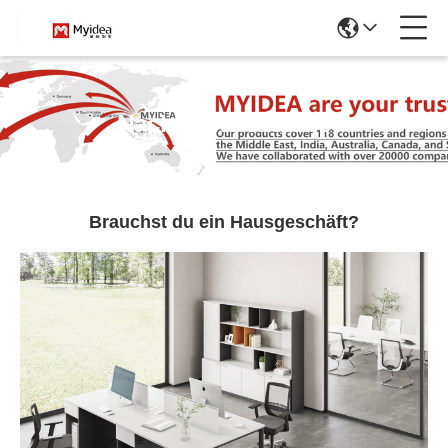
Nachrichtendetails
Brauchst du ein Hausgeschäft?