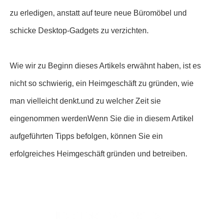
zu erledigen, anstatt auf teure neue Büromöbel und
schicke Desktop-Gadgets zu verzichten.
Wie wir zu Beginn dieses Artikels erwähnt haben, ist es
nicht so schwierig, ein Heimgeschäft zu gründen, wie
man vielleicht denkt.und zu welcher Zeit sie
eingenommen werdenWenn Sie die in diesem Artikel
aufgeführten Tipps befolgen, können Sie ein
erfolgreiches Heimgeschäft gründen und betreiben.