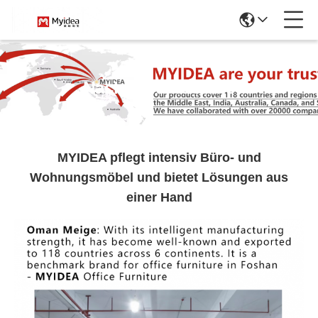
Nachrichtendetails
MYIDEA pflegt intensiv Büro- und
Wohnungsmöbel und bietet Lösungen aus
einer Hand