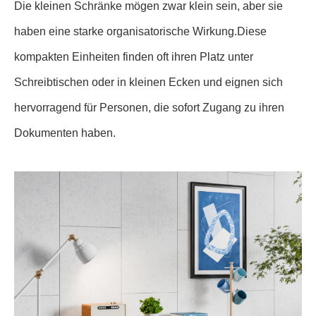
Die kleinen Schränke mögen zwar klein sein, aber sie
haben eine starke organisatorische Wirkung.Diese
kompakten Einheiten finden oft ihren Platz unter
Schreibtischen oder in kleinen Ecken und eignen sich
hervorragend für Personen, die sofort Zugang zu ihren
Dokumenten haben.