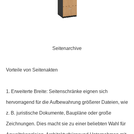
Seitenarchive
Vorteile von Seitenakten
1. Erweiterte Breite: Seitenschränke eignen sich
hervorragend für die Aufbewahrung größerer Dateien, wie
z. B. juristische Dokumente, Baupläne oder große
Zeichnungen. Dies macht sie zu einer beliebten Wahl für