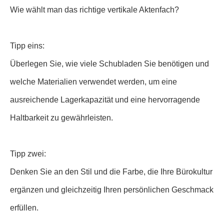
Wie wählt man das richtige vertikale Aktenfach?
Tipp eins:
Überlegen Sie, wie viele Schubladen Sie benötigen und
welche Materialien verwendet werden, um eine
ausreichende Lagerkapazität und eine hervorragende
Haltbarkeit zu gewährleisten.
Tipp zwei:
Denken Sie an den Stil und die Farbe, die Ihre Bürokultur
ergänzen und gleichzeitig Ihren persönlichen Geschmack
erfüllen.