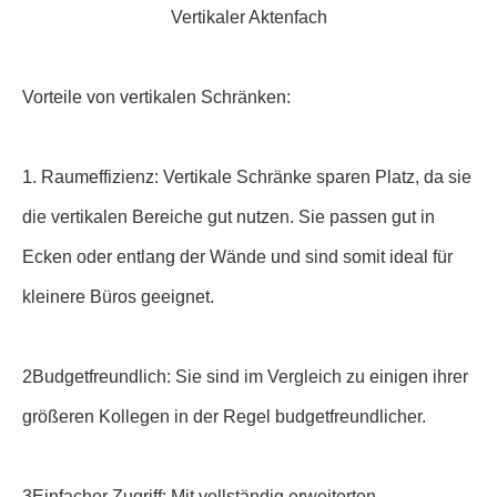
Vertikaler Aktenfach
Vorteile von vertikalen Schränken:
1. Raumeffizienz: Vertikale Schränke sparen Platz, da sie
die vertikalen Bereiche gut nutzen. Sie passen gut in
Ecken oder entlang der Wände und sind somit ideal für
kleinere Büros geeignet.
2Budgetfreundlich: Sie sind im Vergleich zu einigen ihrer
größeren Kollegen in der Regel budgetfreundlicher.
3Einfacher Zugriff: Mit vollständig erweiterten