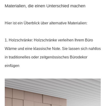
Materialien, die einen Unterschied machen
Hier ist ein Überblick über alternative Materialien:
1. Holzschränke: Holzschränke verleihen Ihrem Büro
Wärme und eine klassische Note. Sie lassen sich nahtlos
in traditionelles oder zeitgenössisches Bürodekor
einfügen