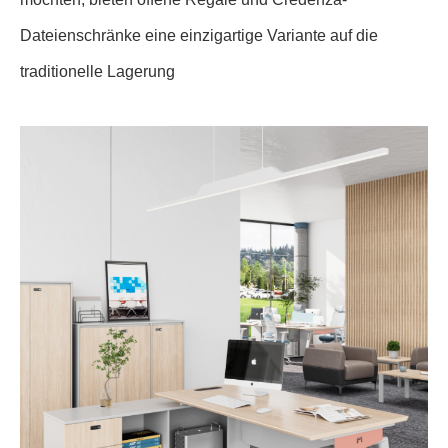
Dateienschränke eine einzigartige Variante auf die
traditionelle Lagerung