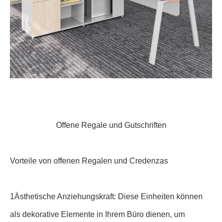
Offene Regale und Gutschriften
Vorteile von offenen Regalen und Credenzas
1Ästhetische Anziehungskraft: Diese Einheiten können
als dekorative Elemente in Ihrem Büro dienen, um