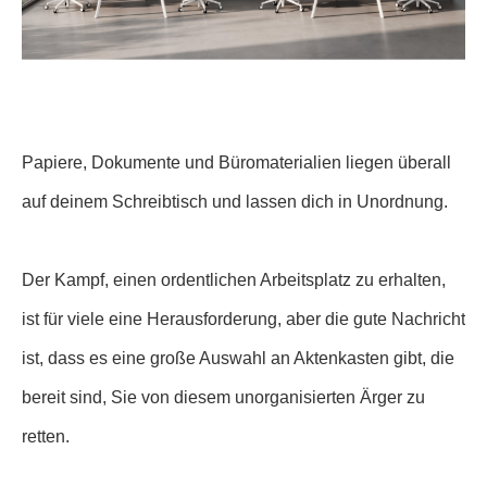
Papiere, Dokumente und Büromaterialien liegen überall
auf deinem Schreibtisch und lassen dich in Unordnung.
Der Kampf, einen ordentlichen Arbeitsplatz zu erhalten,
ist für viele eine Herausforderung, aber die gute Nachricht
ist, dass es eine große Auswahl an Aktenkasten gibt, die
bereit sind, Sie von diesem unorganisierten Ärger zu
retten.