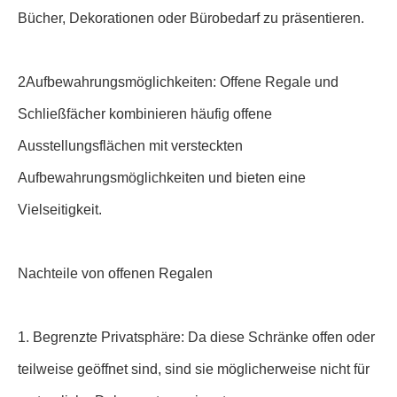
Bücher, Dekorationen oder Bürobedarf zu präsentieren.
2Aufbewahrungsmöglichkeiten: Offene Regale und
Schließfächer kombinieren häufig offene
Ausstellungsflächen mit versteckten
Aufbewahrungsmöglichkeiten und bieten eine
Vielseitigkeit.
Nachteile von offenen Regalen
1. Begrenzte Privatsphäre: Da diese Schränke offen oder
teilweise geöffnet sind, sind sie möglicherweise nicht für