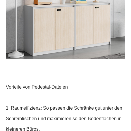
Vorteile von Pedestal-Dateien
1. Raumeffizienz: So passen die Schränke gut unter den
Schreibtischen und maximieren so den Bodenflächen in
kleineren Büros.