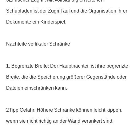
Schubladen ist der Zugriff auf und die Organisation Ihrer
Dokumente ein Kinderspiel.
Nachteile vertikaler Schränke
1. Begrenzte Breite: Der Hauptnachteil ist ihre begrenzte
Breite, die die Speicherung größerer Gegenstände oder
Dateien einschränken kann.
2Tipp Gefahr: Höhere Schränke können leicht kippen,
wenn sie nicht richtig an der Wand verankert sind.