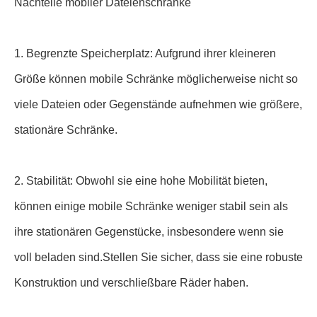
Nachteile mobiler Dateienschränke
1. Begrenzte Speicherplatz: Aufgrund ihrer kleineren
Größe können mobile Schränke möglicherweise nicht so
viele Dateien oder Gegenstände aufnehmen wie größere,
stationäre Schränke.
2. Stabilität: Obwohl sie eine hohe Mobilität bieten,
können einige mobile Schränke weniger stabil sein als
ihre stationären Gegenstücke, insbesondere wenn sie
voll beladen sind.Stellen Sie sicher, dass sie eine robuste
Konstruktion und verschließbare Räder haben.