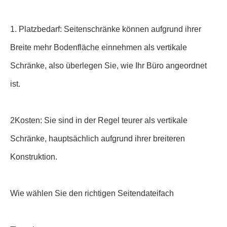
1. Platzbedarf: Seitenschränke können aufgrund ihrer
Breite mehr Bodenfläche einnehmen als vertikale
Schränke, also überlegen Sie, wie Ihr Büro angeordnet
ist.
2Kosten: Sie sind in der Regel teurer als vertikale
Schränke, hauptsächlich aufgrund ihrer breiteren
Konstruktion.
Wie wählen Sie den richtigen Seitendateifach