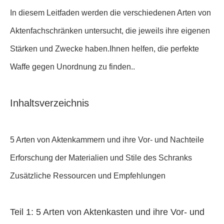
In diesem Leitfaden werden die verschiedenen Arten von
Aktenfachschränken untersucht, die jeweils ihre eigenen
Stärken und Zwecke haben.Ihnen helfen, die perfekte
Waffe gegen Unordnung zu finden..
Inhaltsverzeichnis
5 Arten von Aktenkammern und ihre Vor- und Nachteile
Erforschung der Materialien und Stile des Schranks
Zusätzliche Ressourcen und Empfehlungen
Teil 1: 5 Arten von Aktenkasten und ihre Vor- und