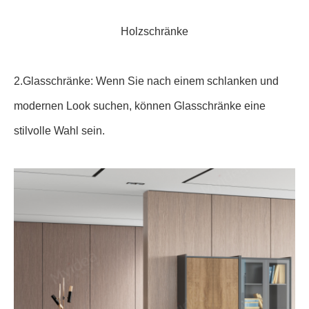
Holzschränke
2.Glasschränke: Wenn Sie nach einem schlanken und
modernen Look suchen, können Glasschränke eine
stilvolle Wahl sein.