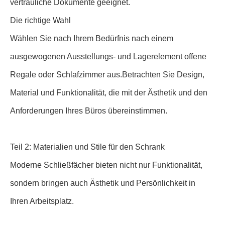
vertrauliche Dokumente geeignet.
Die richtige Wahl
Wählen Sie nach Ihrem Bedürfnis nach einem
ausgewogenen Ausstellungs- und Lagerelement offene
Regale oder Schlafzimmer aus.Betrachten Sie Design,
Material und Funktionalität, die mit der Ästhetik und den
Anforderungen Ihres Büros übereinstimmen.
Teil 2: Materialien und Stile für den Schrank
Moderne Schließfächer bieten nicht nur Funktionalität,
sondern bringen auch Ästhetik und Persönlichkeit in
Ihren Arbeitsplatz.