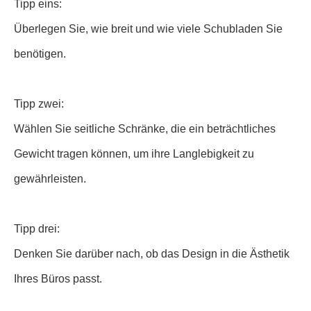
Tipp eins:
Überlegen Sie, wie breit und wie viele Schubladen Sie
benötigen.
Tipp zwei:
Wählen Sie seitliche Schränke, die ein beträchtliches
Gewicht tragen können, um ihre Langlebigkeit zu
gewährleisten.
Tipp drei:
Denken Sie darüber nach, ob das Design in die Ästhetik
Ihres Büros passt.