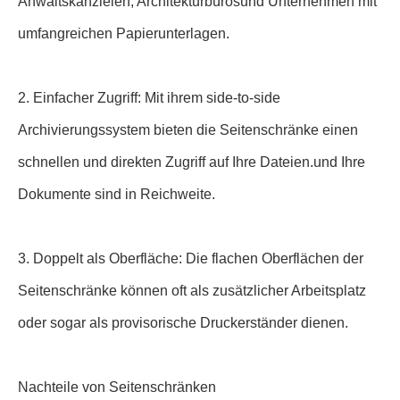
Anwaltskanzleien, Architekturbürosund Unternehmen mit
umfangreichen Papierunterlagen.
2. Einfacher Zugriff: Mit ihrem side-to-side
Archivierungssystem bieten die Seitenschränke einen
schnellen und direkten Zugriff auf Ihre Dateien.und Ihre
Dokumente sind in Reichweite.
3. Doppelt als Oberfläche: Die flachen Oberflächen der
Seitenschränke können oft als zusätzlicher Arbeitsplatz
oder sogar als provisorische Druckerständer dienen.
Nachteile von Seitenschränken