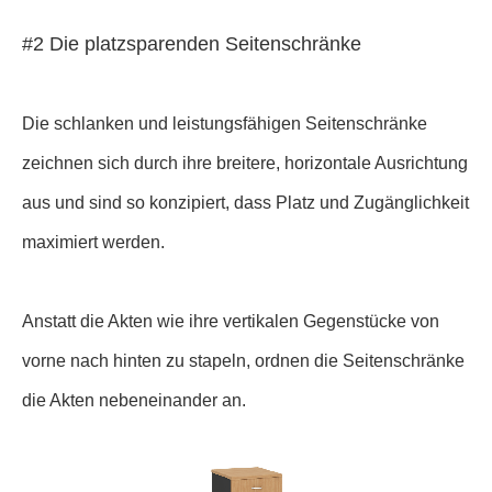
#2 Die platzsparenden Seitenschränke
Die schlanken und leistungsfähigen Seitenschränke
zeichnen sich durch ihre breitere, horizontale Ausrichtung
aus und sind so konzipiert, dass Platz und Zugänglichkeit
maximiert werden.
Anstatt die Akten wie ihre vertikalen Gegenstücke von
vorne nach hinten zu stapeln, ordnen die Seitenschränke
die Akten nebeneinander an.