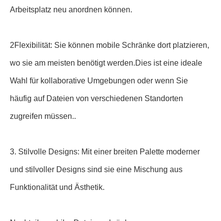
Arbeitsplatz neu anordnen können.
2Flexibilität: Sie können mobile Schränke dort platzieren,
wo sie am meisten benötigt werden.Dies ist eine ideale
Wahl für kollaborative Umgebungen oder wenn Sie
häufig auf Dateien von verschiedenen Standorten
zugreifen müssen..
3. Stilvolle Designs: Mit einer breiten Palette moderner
und stilvoller Designs sind sie eine Mischung aus
Funktionalität und Ästhetik.