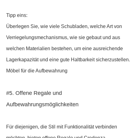
Tipp eins:
Überlegen Sie, wie viele Schubladen, welche Art von
Verriegelungsmechanismus, wie sie gebaut und aus
welchen Materialien bestehen, um eine ausreichende
Lagerkapazität und eine gute Haltbarkeit sicherzustellen.
Möbel für die Aufbewahrung
#5. Offene Regale und
Aufbewahrungsmöglichkeiten
Für diejenigen, die Stil mit Funktionalität verbinden
möchten, bieten offene Regale und Credenza-