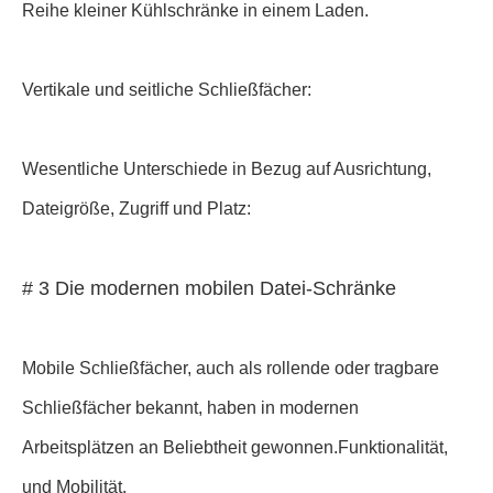
Reihe kleiner Kühlschränke in einem Laden.
Vertikale und seitliche Schließfächer:
Wesentliche Unterschiede in Bezug auf Ausrichtung,
Dateigröße, Zugriff und Platz:
# 3 Die modernen mobilen Datei-Schränke
Mobile Schließfächer, auch als rollende oder tragbare
Schließfächer bekannt, haben in modernen
Arbeitsplätzen an Beliebtheit gewonnen.Funktionalität,
und Mobilität.