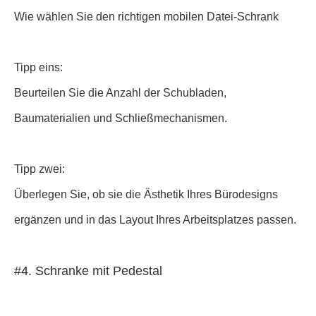
Wie wählen Sie den richtigen mobilen Datei-Schrank
Tipp eins:
Beurteilen Sie die Anzahl der Schubladen,
Baumaterialien und Schließmechanismen.
Tipp zwei:
Überlegen Sie, ob sie die Ästhetik Ihres Bürodesigns
ergänzen und in das Layout Ihres Arbeitsplatzes passen.
#4. Schranke mit Pedestal