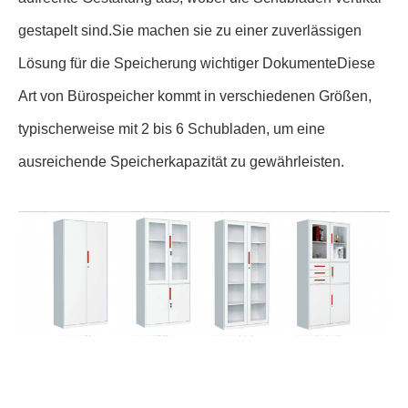
gestapelt sind.Sie machen sie zu einer zuverlässigen
Lösung für die Speicherung wichtiger DokumenteDiese
Art von Bürospeicher kommt in verschiedenen Größen,
typischerweise mit 2 bis 6 Schubladen, um eine
ausreichende Speicherkapazität zu gewährleisten.