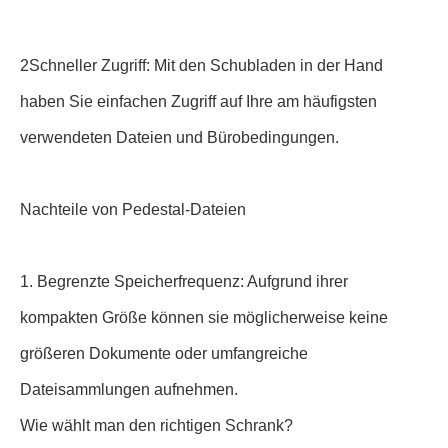
2Schneller Zugriff: Mit den Schubladen in der Hand
haben Sie einfachen Zugriff auf Ihre am häufigsten
verwendeten Dateien und Bürobedingungen.
Nachteile von Pedestal-Dateien
1. Begrenzte Speicherfrequenz: Aufgrund ihrer
kompakten Größe können sie möglicherweise keine
größeren Dokumente oder umfangreiche
Dateisammlungen aufnehmen.
Wie wählt man den richtigen Schrank?