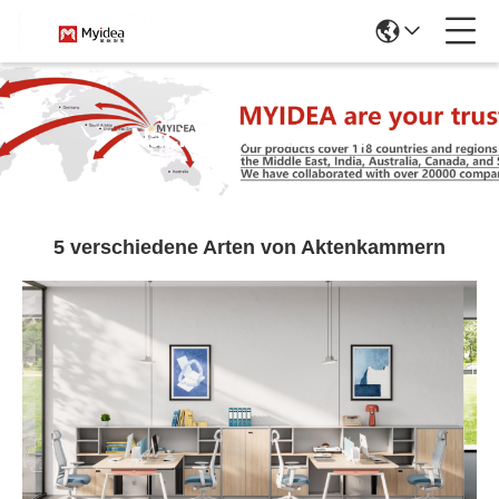
Nachrichtendetails
5 verschiedene Arten von Aktenkammern