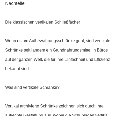
Nachteile
Die klassischen vertikalen Schließfächer
Wenn es um Aufbewahrungsschränke geht, sind vertikale
Schränke seit langem ein Grundnahrungsmittel in Büros
auf der ganzen Welt, die für ihre Einfachheit und Effizienz
bekannt sind.
Was sind vertikale Schränke?
Vertikal archivierte Schränke zeichnen sich durch ihre
aufrechte Gestaltung aus, wobei die Schubladen vertikal