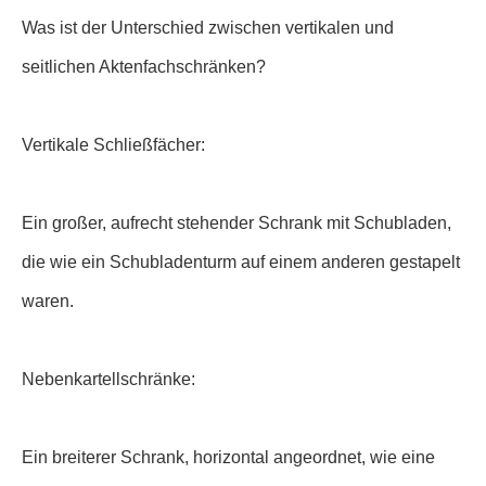
Was ist der Unterschied zwischen vertikalen und
seitlichen Aktenfachschränken?
Vertikale Schließfächer:
Ein großer, aufrecht stehender Schrank mit Schubladen,
die wie ein Schubladenturm auf einem anderen gestapelt
waren.
Nebenkartellschränke:
Ein breiterer Schrank, horizontal angeordnet, wie eine