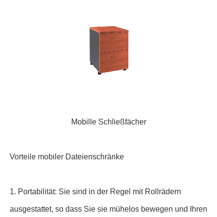
Mobille Schließfächer
Vorteile mobiler Dateienschränke
1. Portabilität: Sie sind in der Regel mit Rollrädern
ausgestattet, so dass Sie sie mühelos bewegen und Ihren