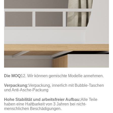
Die MOQ
12. Wir können gemischte Modelle annehmen.
Verpackung:
Verpackung, innerlich mit Bubble-Taschen
und Anti-Asche-Packung
Hohe Stabilität und arbeitsfreier Aufbau:
Alle Teile
haben eine Haltbarkeit von 3 Jahren bei nicht-
menschlichen Beschädigungen.