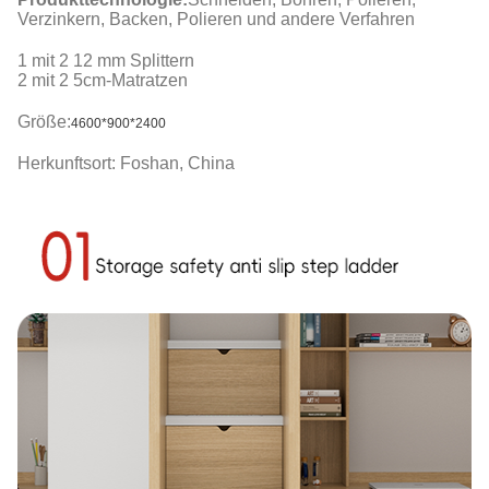
Verzinkern, Backen, Polieren und andere Verfahren
1 mit 2 12 mm Splittern
2 mit 2 5cm-Matratzen
Größe:
4600
*900*2400
Herkunftsort: Foshan, China