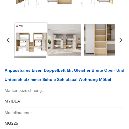
Anpassbares Eisen Doppelbett Mit Gleicher Breite Ober- Und
Unterschlafzimmer Schule Schlafsaal Wohnung Möbel
Markenbezeichnung:
MYIDEA
Modellnummer:
MG225