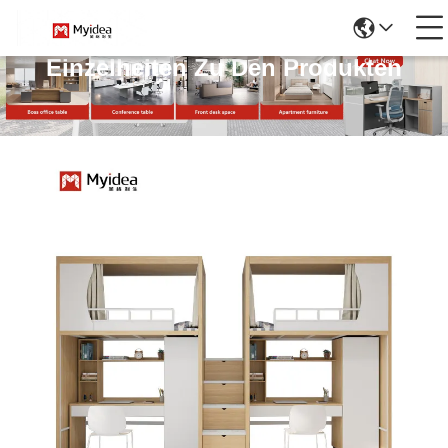
Einzelheiten Zu Den Produkten