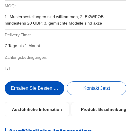
MOQ:
1- Musterbestellungen sind willkommen; 2. EXW/FOB:
mindestens 20 GBP; 3. gemischte Modelle sind akze
Delivery Time:
7 Tage bis 1 Monat
Zahlungsbedingungen:
T/T
Erhalten Sie Besten Preis
Kontakt Jetzt
Ausführliche Information
Produkt-Beschreibung