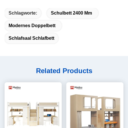
Schlagworte:
Schulbett 2400 Mm
Modernes Doppelbett
Schlafsaal Schlafbett
Related Products