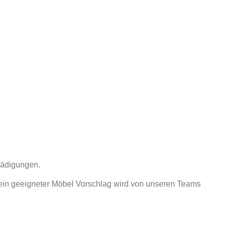
hädigungen.
ein geeigneter Möbel Vorschlag wird von unseren Teams