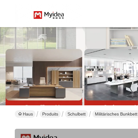
Ei
Haus
Produits
Schulbett
Militärisches Bunkbe