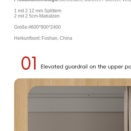
1 mit 2 12 mm Splittern
2 mit 2 5cm-Matratzen
Größe:
4600*900*2400
Herkunftsort: Foshan, China