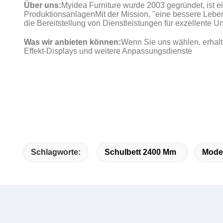
Über uns:
Myidea Furniture wurde 2003 gegründet, ist e
ProduktionsanlagenMit der Mission, "eine bessere Leb
die Bereitstellung von Dienstleistungen für exzellente 
Was wir anbieten können:
Wenn Sie uns wählen, erhalt
Effekt-Displays und weitere Anpassungsdienste
Schlagworte:
Schulbett 2400 Mm
Mode