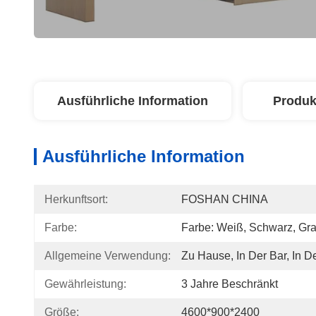
Ausführliche Information
Produk
Ausführliche Information
Herkunftsort:
FOSHAN CHINA
Farbe:
Farbe: Weiß, Schwarz, Gr
Allgemeine Verwendung:
Zu Hause, In Der Bar, In De
Gewährleistung:
3 Jahre Beschränkt
Größe:
4600*900*2400