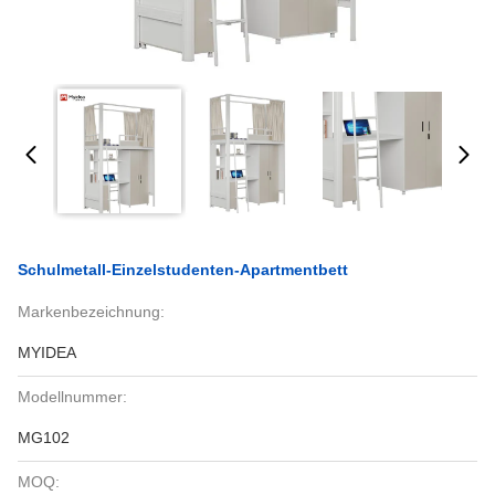
Schulmetall-Einzelstudenten-Apartmentbett
Markenbezeichnung:
MYIDEA
Modellnummer:
MG102
MOQ: