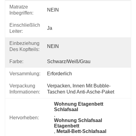
Matratze
NEIN
Inbegriffen:
Einschließlich
Ja
Leiter:
Einbeziehung
NEIN
Des Kopfteils:
Farbe:
Schwarz/Weiß/Grau
Versammlung:
Erforderlich
Verpackung
Verpacken, Innen Mit Bubble-
Informationen:
Taschen Und Anti-Asche-Paket
Wohnung Etagenbett 
Schlafsaal
, 
Hervorheben:
Wohnung Schlafsaal 
Etagenbett
, 
Metall-Bett-Schlafsaal