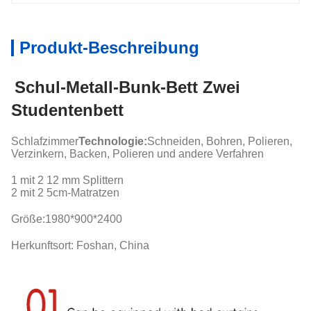
Produkt-Beschreibung
Schul-Metall-Bunk-Bett Zwei
Studentenbett
Schlafzimmer
Technologie:
Schneiden, Bohren, Polieren,
Verzinkern, Backen, Polieren und andere Verfahren
1 mit 2 12 mm Splittern
2 mit 2 5cm-Matratzen
Größe:
1980*900*2400
Herkunftsort: Foshan, China