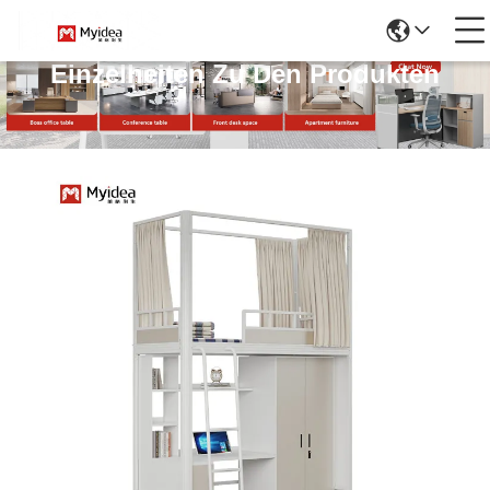
Einzelheiten Zu Den Produkten