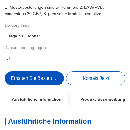
1- Musterbestellungen sind willkommen; 2. EXW/FOB:
mindestens 20 GBP; 3. gemischte Modelle sind akze
Delivery Time:
7 Tage bis 1 Monat
Zahlungsbedingungen:
T/T
Erhalten Sie Besten Preis
Kontakt Jetzt
Ausführliche Information
Produkt-Beschreibung
Ausführliche Information