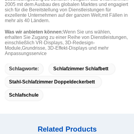
2005 mit dem Ausbau des globalen Marktes und engagiert
sich für die Bereitstellung von Dienstleistungen für
exzellente Unternehmen auf der ganzen Welt,mit Fällen in
mehr als 40 Ländern.
Was wir anbieten können:
Wenn Sie uns wählen,
erhalten Sie Zugang zu einer Reihe von Dienstleistungen,
einschließlich VR-Displays, 3D-Redesign-
Module,Grundrisse, 3D-Effekt-Displays und mehr
Anpassungsservice
Schlagworte:
Schlafzimmer Schlafbett
Stahl-Schlafzimmer Doppeldeckerbett
Schlafschule
Related Products